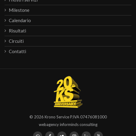
Milestone
Calendario
Risultati
Circuiti
Contatti
© 2026
Krono Service
P.IVA 07476081000
webagency informinds consulting