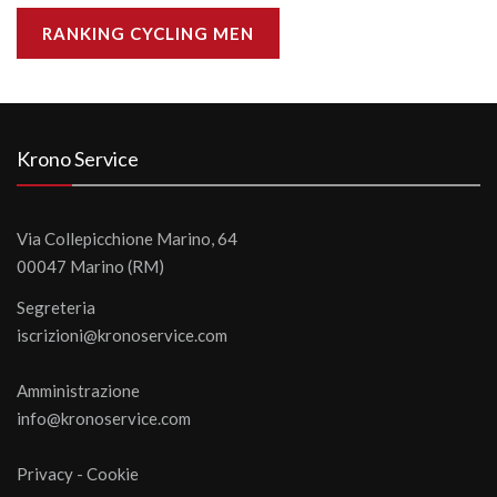
RANKING CYCLING MEN
Krono Service
Via Collepicchione Marino, 64
00047 Marino (RM)
Segreteria
iscrizioni@kronoservice.com
Amministrazione
info@kronoservice.com
Privacy
-
Cookie