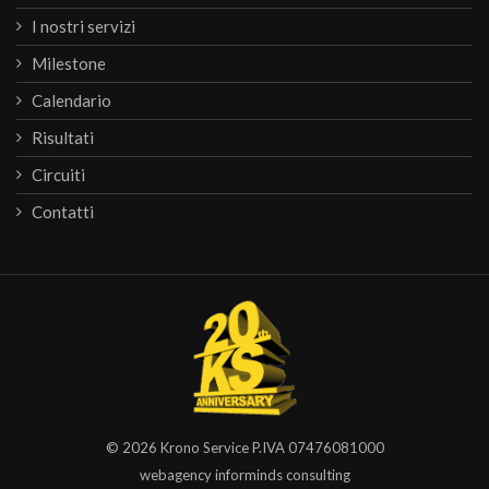
I nostri servizi
Milestone
Calendario
Risultati
Circuiti
Contatti
© 2026
Krono Service
P.IVA 07476081000
webagency informinds consulting