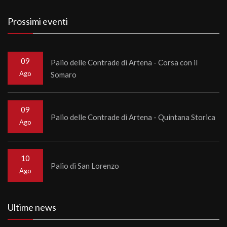
Prossimi eventi
09
Palio delle Contrade di Artena - Corsa con il
Ago
Somaro
09
Palio delle Contrade di Artena - Quintana Storica
Ago
10
Palio di San Lorenzo
Ago
Ultime news