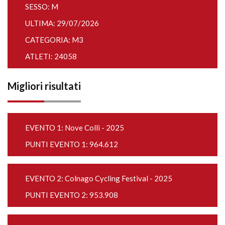
SESSO: M
ULTIMA: 29/07/2026
CATEGORIA: M3
ATLETI: 24058
Migliori risultati
EVENTO 1:
Nove Colli - 2025
PUNTI EVENTO 1: 964.612
EVENTO 2:
Colnago Cycling Festival - 2025
PUNTI EVENTO 2: 953.908