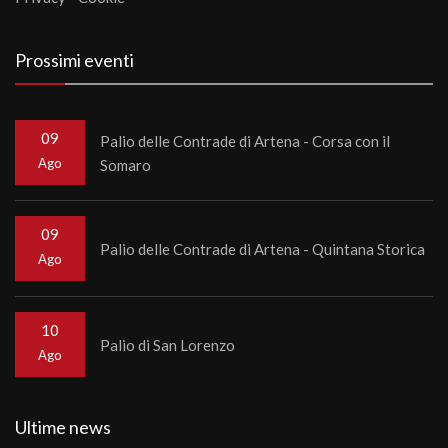
Prossimi eventi
09
Palio delle Contrade di Artena - Corsa con il
Ago
Somaro
09
Palio delle Contrade di Artena - Quintana Storica
Ago
10
Palio di San Lorenzo
Ago
Ultime news