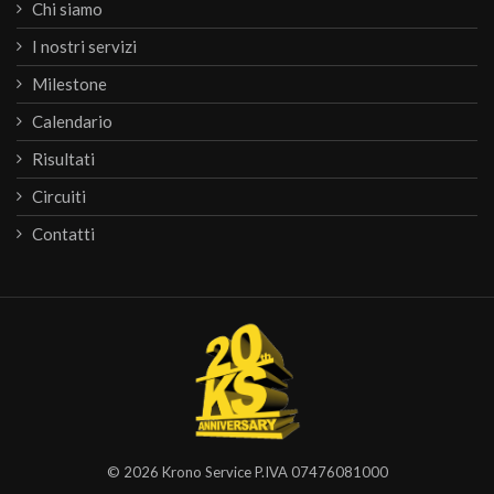
Chi siamo
I nostri servizi
Milestone
Calendario
Risultati
Circuiti
Contatti
© 2026
Krono Service
P.IVA 07476081000