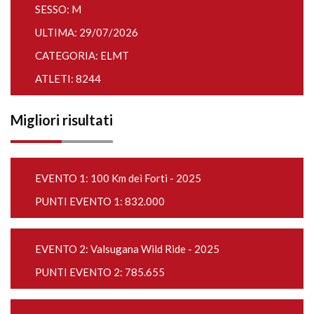
SESSO: M
ULTIMA: 29/07/2026
CATEGORIA: ELMT
ATLETI: 8244
Migliori risultati
EVENTO 1:
100 Km dei Forti - 2025
PUNTI EVENTO 1: 832.000
EVENTO 2:
Valsugana Wild Ride - 2025
PUNTI EVENTO 2: 785.655