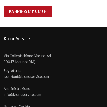
RANKING MTB MEN
Krono Service
Via Collepicchione Marino, 64
00047 Marino (RM)
Segreteria
iscrizioni@kronoservice.com
Amministrazione
info@kronoservice.com
Privacy
-
Cookie