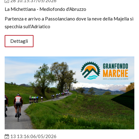
28 10:15:37/05/2026
La Michettiana - Mediofondo d'Abruzzo
Partenza e arrivo a Passolanciano dove la neve della Majella si
specchia sull’Adriatico
Dettagli
13 13:16:06/05/2026