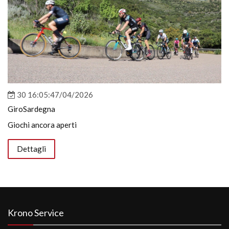
30 16:05:47/04/2026
GiroSardegna
Giochi ancora aperti
Dettagli
Krono Service