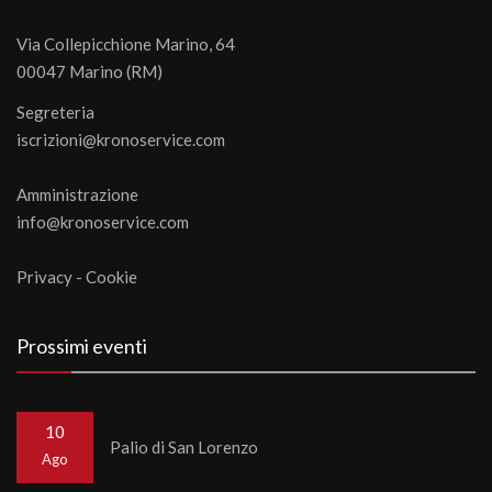
Via Collepicchione Marino, 64
00047 Marino (RM)
Segreteria
iscrizioni@kronoservice.com
Amministrazione
info@kronoservice.com
Privacy
-
Cookie
Prossimi eventi
10
Palio di San Lorenzo
Ago