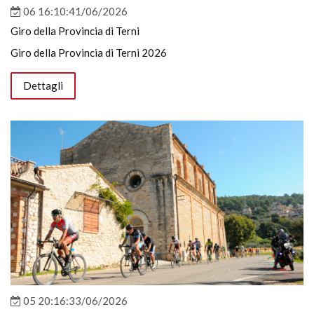
06 16:10:41/06/2026
Giro della Provincia di Terni
Giro della Provincia di Terni 2026
Dettagli
05 20:16:33/06/2026