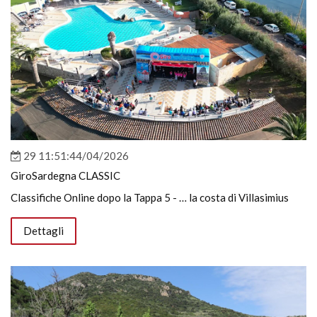
29 11:51:44/04/2026
GiroSardegna CLASSIC
Classifiche Online dopo la Tappa 5 - … la costa di Villasimius
Dettagli