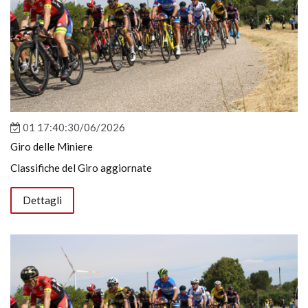
01 17:40:30/06/2026
Giro delle Miniere
Classifiche del Giro aggiornate
Dettagli