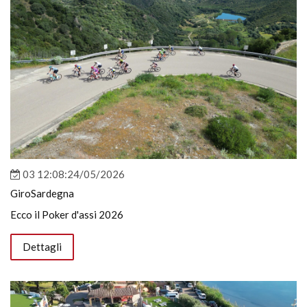
03 12:08:24/05/2026
GiroSardegna
Ecco il Poker d'assi 2026
Dettagli