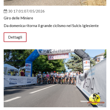
30 17:01:07/05/2026
Giro delle Miniere
Da domenica ritorna il grande ciclismo nel Sulcis Iglesiente
Dettagli