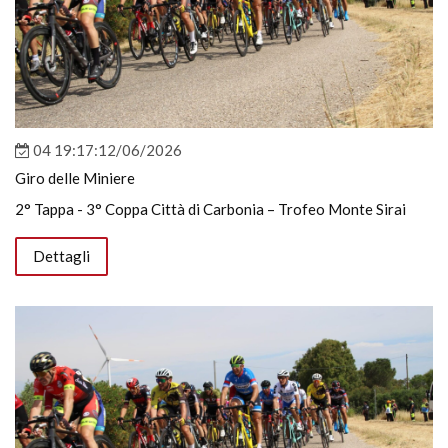
04 19:17:12/06/2026
Giro delle Miniere
2° Tappa - 3° Coppa Città di Carbonia – Trofeo Monte Sirai
Dettagli