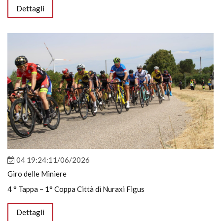
Dettagli
04 19:24:11/06/2026
Giro delle Miniere
4 ° Tappa – 1° Coppa Città di Nuraxi Figus
Dettagli