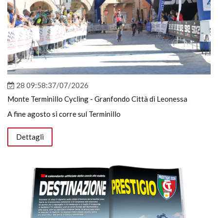
28 09:58:37/07/2026
Monte Terminillo Cycling - Granfondo Città di Leonessa
A fine agosto si corre sul Terminillo
Dettagli