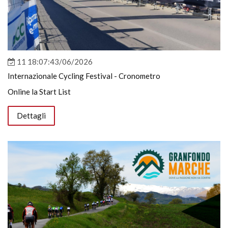
11 18:07:43/06/2026
Internazionale Cycling Festival - Cronometro
Online la Start List
Dettagli