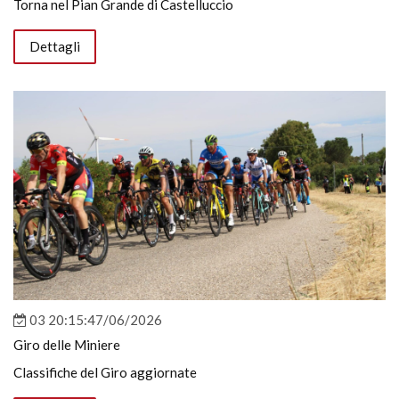
Torna nel Pian Grande di Castelluccio
Dettagli
03 20:15:47/06/2026
Giro delle Miniere
Classifiche del Giro aggiornate