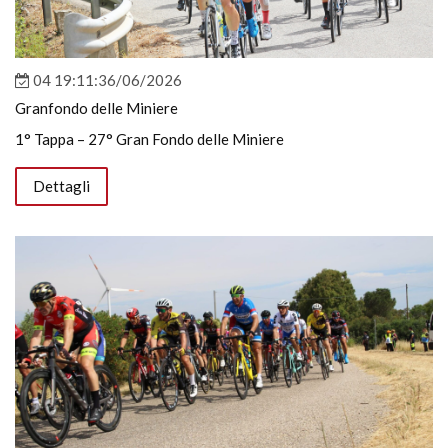
04 19:11:36/06/2026
Granfondo delle Miniere
1° Tappa – 27° Gran Fondo delle Miniere
Dettagli