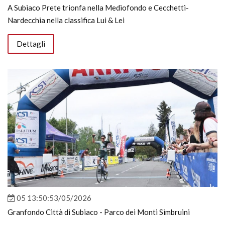
A Subiaco Prete trionfa nella Mediofondo e Cecchetti-
Nardecchia nella classifica Lui & Lei
Dettagli
05 13:50:53/05/2026
Granfondo Città di Subiaco - Parco dei Monti Simbruini