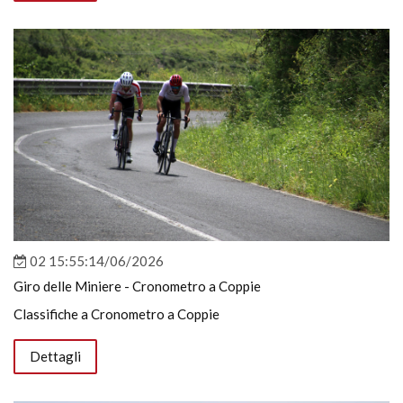
02 15:55:14/06/2026
Giro delle Miniere - Cronometro a Coppie
Classifiche a Cronometro a Coppie
Dettagli