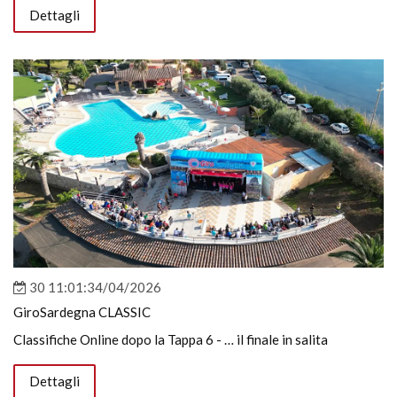
Dettagli
30 11:01:34/04/2026
GiroSardegna CLASSIC
Classifiche Online dopo la Tappa 6 - … il finale in salita
Dettagli