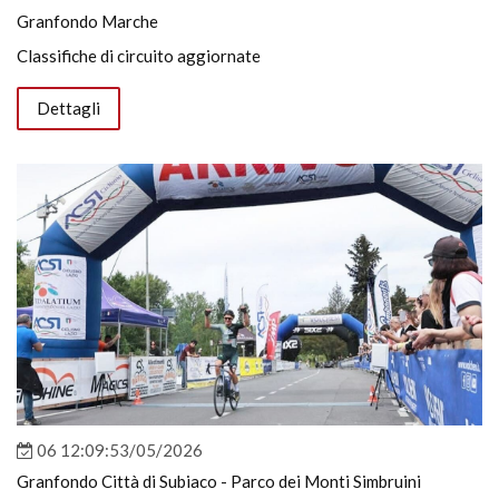
Granfondo Marche
Classifiche di circuito aggiornate
Dettagli
06 12:09:53/05/2026
Granfondo Città di Subiaco - Parco dei Monti Simbruini