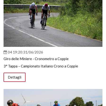
04 19:20:31/06/2026
Giro delle Miniere - Cronometro a Coppie
3° Tappa – Campionato Italiano Crono a Coppie
Dettagli