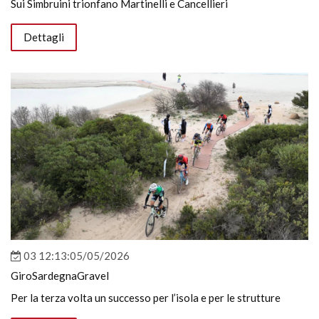
Sui Simbruini trionfano Martinelli e Cancellieri
Dettagli
03 12:13:05/05/2026
GiroSardegnaGravel
Per la terza volta un successo per l’isola e per le strutture