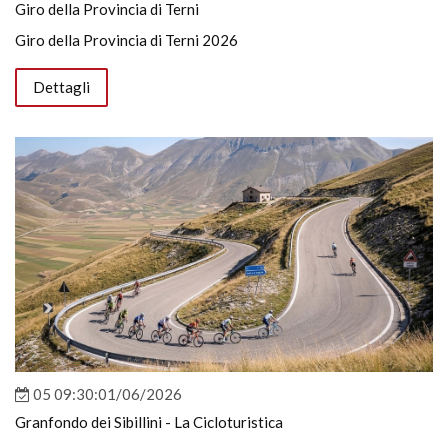
Giro della Provincia di Terni
Giro della Provincia di Terni 2026
Dettagli
05 09:30:01/06/2026
Granfondo dei Sibillini - La Cicloturistica