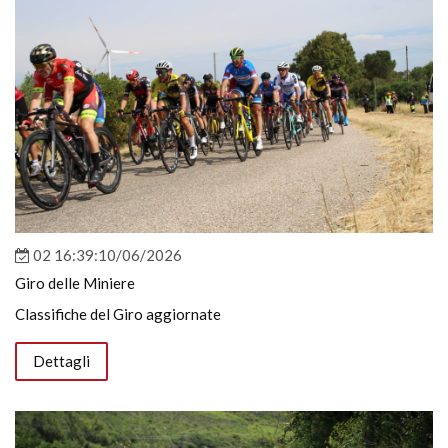
02 16:39:10/06/2026
Giro delle Miniere
Classifiche del Giro aggiornate
Dettagli