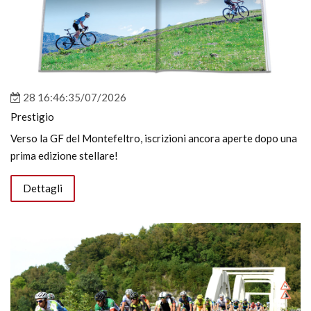
28 16:46:35/07/2026
Prestigio
Verso la GF del Montefeltro, iscrizioni ancora aperte dopo una
prima edizione stellare!
Dettagli