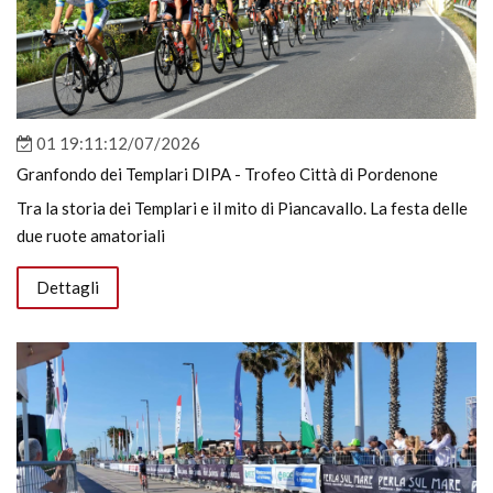
01 19:11:12/07/2026
Granfondo dei Templari DIPA - Trofeo Città di Pordenone
Tra la storia dei Templari e il mito di Piancavallo. La festa delle
due ruote amatoriali
Dettagli