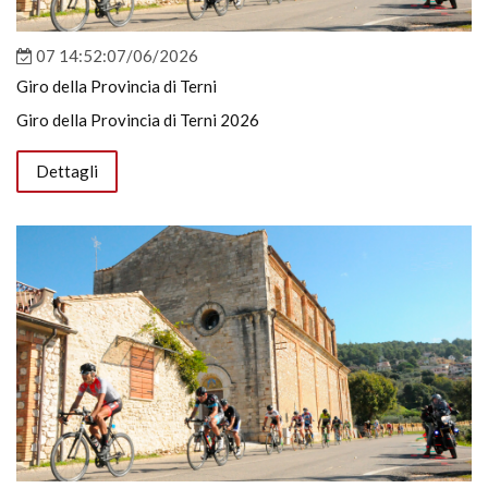
07 14:52:07/06/2026
Giro della Provincia di Terni
Giro della Provincia di Terni 2026
Dettagli