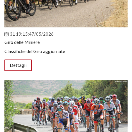
31 19:15:47/05/2026
Giro delle Miniere
Classifiche del Giro aggiornate
Dettagli