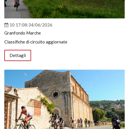
10 17:08:34/06/2026
Granfondo Marche
Classifiche di circuito aggiornate
Dettagli