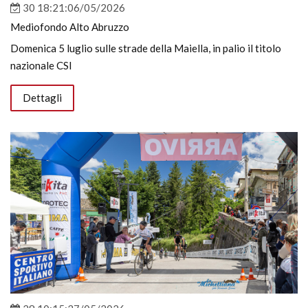
30 18:21:06/05/2026
Mediofondo Alto Abruzzo
Domenica 5 luglio sulle strade della Maiella, in palio il titolo
nazionale CSI
Dettagli