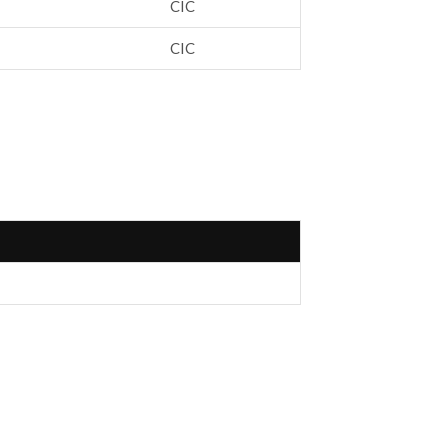
CIC
CIC