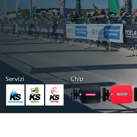
Servizi
Chip