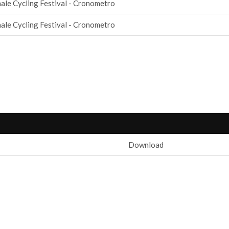
ale Cycling Festival - Cronometro
ale Cycling Festival - Cronometro
Download