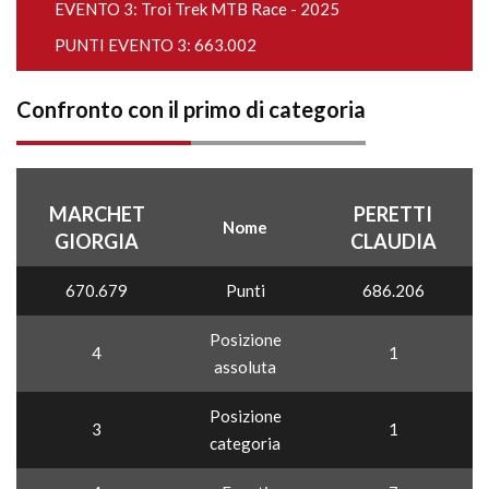
EVENTO 3:
Troi Trek MTB Race - 2025
PUNTI EVENTO 3: 663.002
Confronto con il primo di categoria
MARCHET
PERETTI
Nome
GIORGIA
CLAUDIA
670.679
Punti
686.206
Posizione
4
1
assoluta
Posizione
3
1
categoria