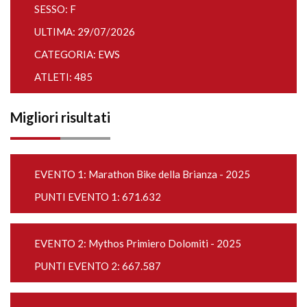
SESSO: F
ULTIMA: 29/07/2026
CATEGORIA: EWS
ATLETI: 485
Migliori risultati
EVENTO 1:
Marathon Bike della Brianza - 2025
PUNTI EVENTO 1: 671.632
EVENTO 2:
Mythos Primiero Dolomiti - 2025
PUNTI EVENTO 2: 667.587