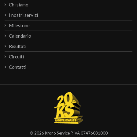
Chi siamo
I nostri servizi
Milestone
Calendario
Risultati
Circuiti
Contatti
© 2026
Krono Service
P.IVA 07476081000