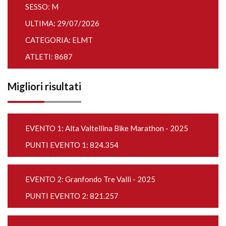
SESSO: M
ULTIMA: 29/07/2026
CATEGORIA: ELMT
ATLETI: 8687
Migliori risultati
EVENTO 1:
Alta Valtellina Bike Marathon - 2025
PUNTI EVENTO 1: 824.354
EVENTO 2:
Granfondo Tre Valli - 2025
PUNTI EVENTO 2: 821.257