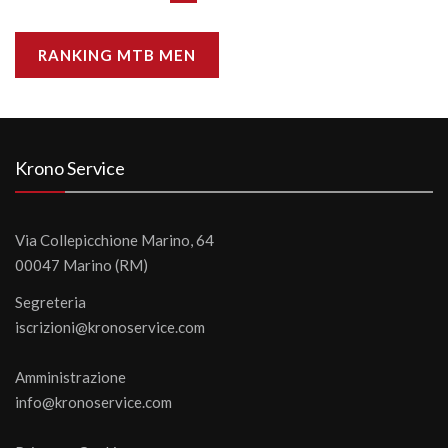
RANKING MTB MEN
Krono Service
Via Collepicchione Marino, 64
00047 Marino (RM)
Segreteria
iscrizioni@kronoservice.com
Amministrazione
info@kronoservice.com