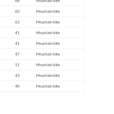
68
Mountain bike
60
Mountain bike
62
Mountain bike
41
Mountain bike
41
Mountain bike
47
Mountain bike
51
Mountain bike
42
Mountain bike
40
Mountain bike