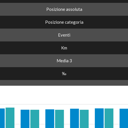
Posizione assoluta
Posizione categoria
Eventi
Km
Media 3
‰