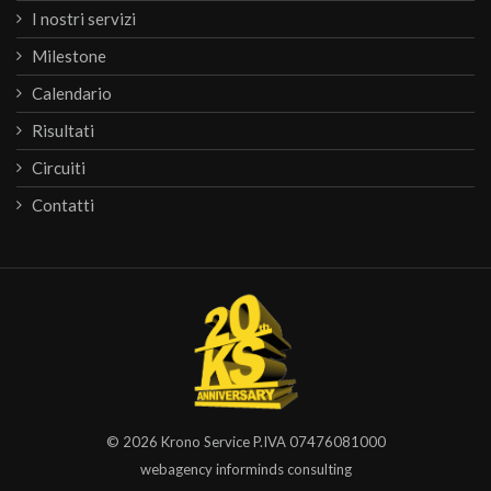
I nostri servizi
Milestone
Calendario
Risultati
Circuiti
Contatti
© 2026
Krono Service
P.IVA 07476081000
webagency informinds consulting