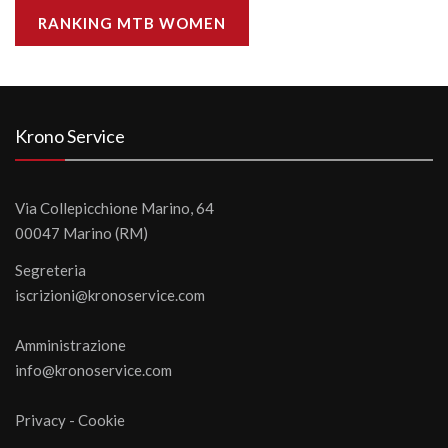
RANKING MTB WOMEN
Krono Service
Via Collepicchione Marino, 64
00047 Marino (RM)
Segreteria
iscrizioni@kronoservice.com
Amministrazione
info@kronoservice.com
Privacy
-
Cookie