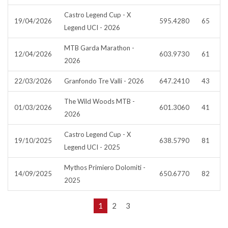
Castro Legend Cup - X
19/04/2026
595.4280
65
Legend UCI - 2026
MTB Garda Marathon -
12/04/2026
603.9730
61
2026
22/03/2026
Granfondo Tre Valli - 2026
647.2410
43
The Wild Woods MTB -
01/03/2026
601.3060
41
2026
Castro Legend Cup - X
19/10/2025
638.5790
81
Legend UCI - 2025
Mythos Primiero Dolomiti -
14/09/2025
650.6770
82
2025
1
2
3