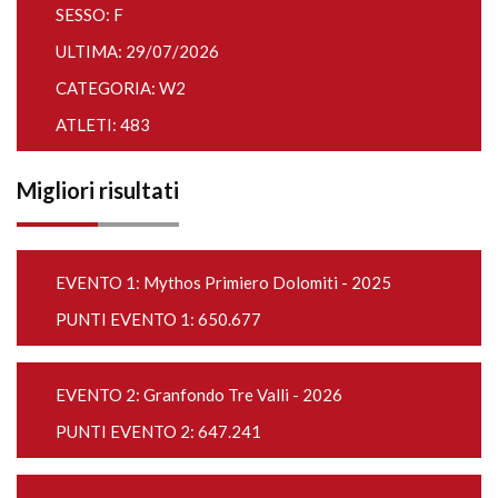
SESSO: F
ULTIMA: 29/07/2026
CATEGORIA: W2
ATLETI: 483
Migliori risultati
EVENTO 1:
Mythos Primiero Dolomiti - 2025
PUNTI EVENTO 1: 650.677
EVENTO 2:
Granfondo Tre Valli - 2026
PUNTI EVENTO 2: 647.241