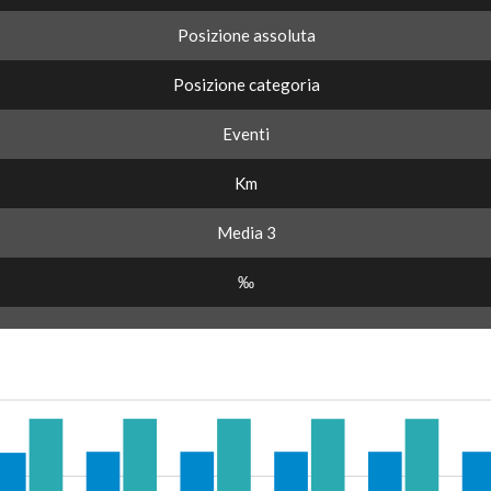
Posizione assoluta
Posizione categoria
Eventi
Km
Media 3
‰