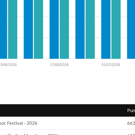
03/06/2026
17/06/2026
01/07/2026
Pun
or Festival - 2026
661