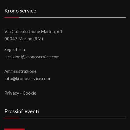
Krono Service
Via Collepicchione Marino, 64
00047 Marino (RM)
Segreteria
iscrizioni@kronoservice.com
Amministrazione
info@kronoservice.com
Privacy
-
Cookie
Prossimi eventi