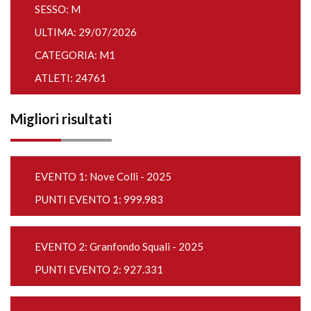
SESSO: M
ULTIMA: 29/07/2026
CATEGORIA: M1
ATLETI: 24761
Migliori risultati
EVENTO 1:
Nove Colli - 2025
PUNTI EVENTO 1: 999.983
EVENTO 2:
Granfondo Squali - 2025
PUNTI EVENTO 2: 927.331