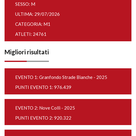
SESSO: M
ULTIMA: 29/07/2026
CATEGORIA: M1
ATLETI: 24761
Migliori risultati
EVENTO 1:
Granfondo Strade Bianche - 2025
PUNTI EVENTO 1: 976.439
EVENTO 2:
Nove Colli - 2025
PUNTI EVENTO 2: 920.322