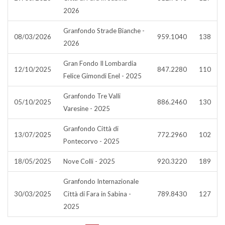
2026
Granfondo Strade Bianche -
08/03/2026
959.1040
138
2026
Gran Fondo Il Lombardia
12/10/2025
847.2280
110
Felice Gimondi Enel - 2025
Granfondo Tre Valli
05/10/2025
886.2460
130
Varesine - 2025
Granfondo Città di
13/07/2025
772.2960
102
Pontecorvo - 2025
18/05/2025
Nove Colli - 2025
920.3220
189
Granfondo Internazionale
30/03/2025
Città di Fara in Sabina -
789.8430
127
2025