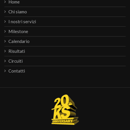
Home
Chi siamo
I nostri servizi
Milestone
Calendario
Risultati
Circuiti
Contatti