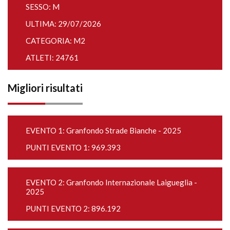
SESSO: M
ULTIMA: 29/07/2026
CATEGORIA: M2
ATLETI: 24761
Migliori risultati
EVENTO 1:
Granfondo Strade Bianche - 2025
PUNTI EVENTO 1: 969.393
EVENTO 2:
Granfondo Internazionale Laigueglia -
2025
PUNTI EVENTO 2: 896.192