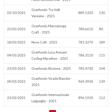
Granfondo Tre Valli
05/10/2025
889.1320
130
Varesine - 2025
Granfondo Marcialonga
25/05/2025
780.6610
80
Craft - 2025
18/05/2025
Nove Colli - 2025
781.3270
189
Granfondo Luca Avesani
04/05/2025
786.3110
115
Cycling Marathon - 2025
23/03/2025
Granfondo Riccione - 2025
785.4730
104
Granfondo Strade Bianche -
09/03/2025
969.3930
139
2025
Granfondo Internazionale
23/02/2025
896.1920
112
Laigueglia - 2025