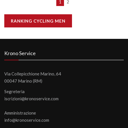
1
2
RANKING CYCLING MEN
Krono Service
Via Collepicchione Marino, 64
00047 Marino (RM)
Segreteria
iscrizioni@kronoservice.com
Amministrazione
info@kronoservice.com