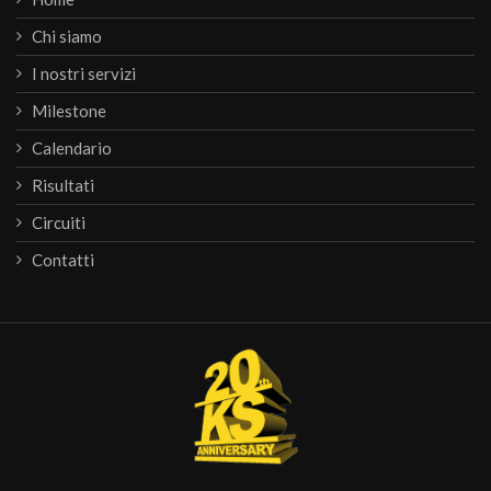
Chi siamo
I nostri servizi
Milestone
Calendario
Risultati
Circuiti
Contatti