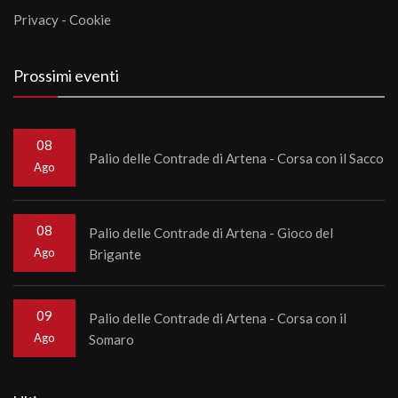
Privacy
-
Cookie
Prossimi eventi
08
Palio delle Contrade di Artena - Corsa con il Sacco
Ago
08
Palio delle Contrade di Artena - Gioco del
Ago
Brigante
09
Palio delle Contrade di Artena - Corsa con il
Ago
Somaro