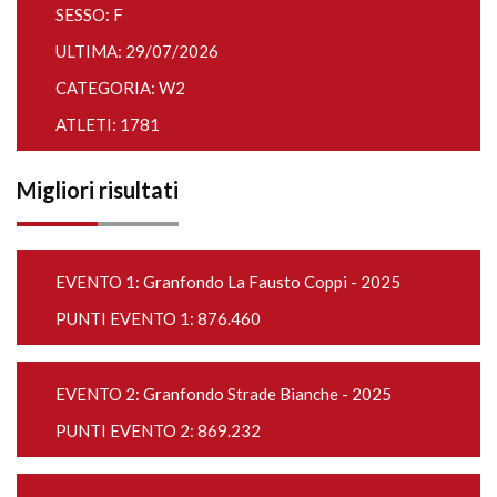
SESSO: F
ULTIMA: 29/07/2026
CATEGORIA: W2
ATLETI: 1781
Migliori risultati
EVENTO 1:
Granfondo La Fausto Coppi - 2025
PUNTI EVENTO 1: 876.460
EVENTO 2:
Granfondo Strade Bianche - 2025
PUNTI EVENTO 2: 869.232