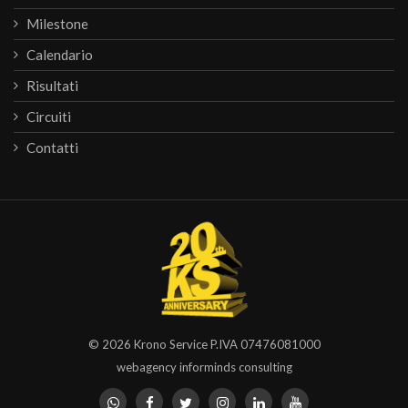
Milestone
Calendario
Risultati
Circuiti
Contatti
© 2026
Krono Service
P.IVA 07476081000
webagency informinds consulting