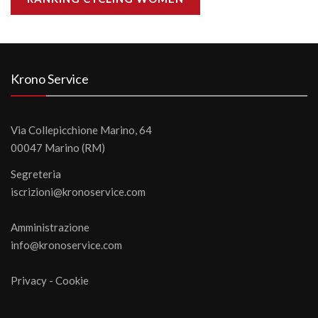
Krono Service
Via Collepicchione Marino, 64
00047 Marino (RM)
Segreteria
iscrizioni@kronoservice.com
Amministrazione
info@kronoservice.com
Privacy
-
Cookie