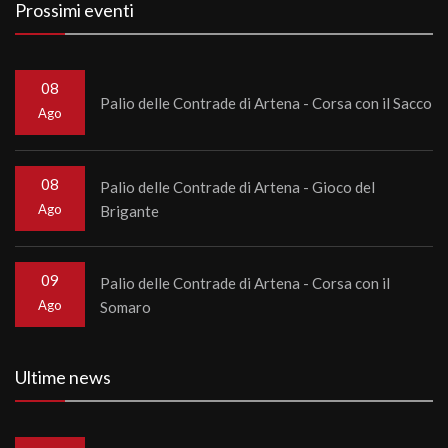
Prossimi eventi
08
Palio delle Contrade di Artena - Corsa con il Sacco
Ago
08
Palio delle Contrade di Artena - Gioco del
Ago
Brigante
09
Palio delle Contrade di Artena - Corsa con il
Ago
Somaro
Ultime news