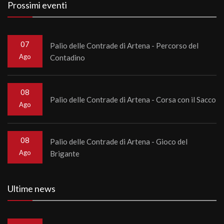
Prossimi eventi
07
Palio delle Contrade di Artena - Percorso del
Ago
Contadino
08
Palio delle Contrade di Artena - Corsa con il Sacco
Ago
08
Palio delle Contrade di Artena - Gioco del
Ago
Brigante
Ultime news