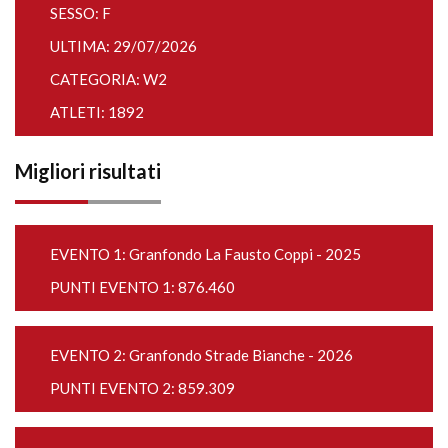
SESSO: F
ULTIMA: 29/07/2026
CATEGORIA: W2
ATLETI: 1892
Migliori risultati
EVENTO 1:
Granfondo La Fausto Coppi - 2025
PUNTI EVENTO 1: 876.460
EVENTO 2:
Granfondo Strade Bianche - 2026
PUNTI EVENTO 2: 859.309