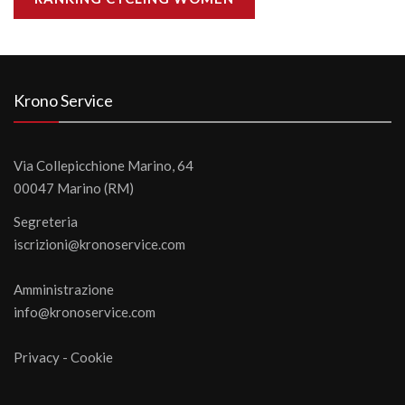
Krono Service
Via Collepicchione Marino, 64
00047 Marino (RM)
Segreteria
iscrizioni@kronoservice.com
Amministrazione
info@kronoservice.com
Privacy
-
Cookie