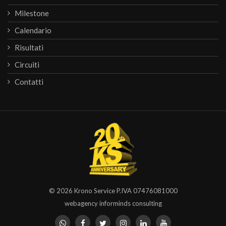
Milestone
Calendario
Risultati
Circuiti
Contatti
© 2026
Krono Service
P.IVA 07476081000
webagency informinds consulting