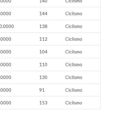
.0000
140
Ciclismo
.0000
144
Ciclismo
0.0000
138
Ciclismo
.0000
112
Ciclismo
.0000
104
Ciclismo
.0000
110
Ciclismo
.0000
130
Ciclismo
.0000
91
Ciclismo
.0000
153
Ciclismo