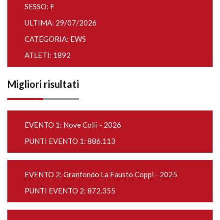
SESSO: F
ULTIMA: 29/07/2026
CATEGORIA: EWS
ATLETI: 1892
Migliori risultati
EVENTO 1:
Nove Colli - 2026
PUNTI EVENTO 1: 886.113
EVENTO 2:
Granfondo La Fausto Coppi - 2025
PUNTI EVENTO 2: 872.355