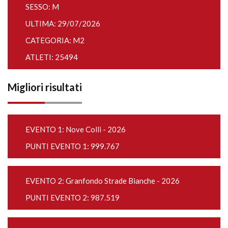
SESSO: M
ULTIMA: 29/07/2026
CATEGORIA: M2
ATLETI: 25494
Migliori risultati
EVENTO 1:
Nove Colli - 2026
PUNTI EVENTO 1: 999.767
EVENTO 2:
Granfondo Strade Bianche - 2026
PUNTI EVENTO 2: 987.519