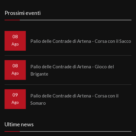
Prossimi eventi
08
Palio delle Contrade di Artena - Corsa con il Sacco
Ago
08
Palio delle Contrade di Artena - Gioco del
Ago
Brigante
09
Palio delle Contrade di Artena - Corsa con il
Ago
Somaro
Ultime news