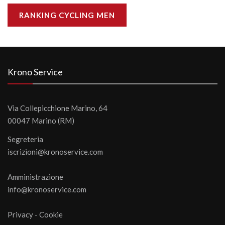
RANKING CYCLING MEN
Krono Service
Via Collepicchione Marino, 64
00047 Marino (RM)
Segreteria
iscrizioni@kronoservice.com
Amministrazione
info@kronoservice.com
Privacy
-
Cookie