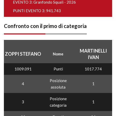
EVENTO 3:
Granfondo Squali - 2026
PUNTI EVENTO 3: 941.743
Confronto con il primo di categoria
MARTINELLI
ZOPPI STEFANO
Nome
IVAN
1009.091
Punti
1017.774
Posizione
4
1
assoluta
Posizione
3
1
categoria