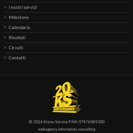
I nostri servizi
Milestone
Calendario
Risultati
Circuiti
Contatti
© 2026
Krono Service
P.IVA 07476081000
webagency informinds consulting