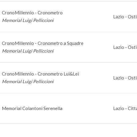
CronoMillennio - Cronometro
Lazio - Ost
Memorial Luigi Pelliccioni
CronoMillennio - Cronometro a Squadre
Lazio - Ost
Memorial Luigi Pelliccioni
CronoMillennio - Cronometro Lui&Lei
Lazio - Ost
Memorial Luigi Pelliccioni
Memorial Colantoni Serenella
Lazio - Citt