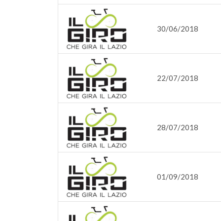
30/06/2018
22/07/2018
28/07/2018
01/09/2018