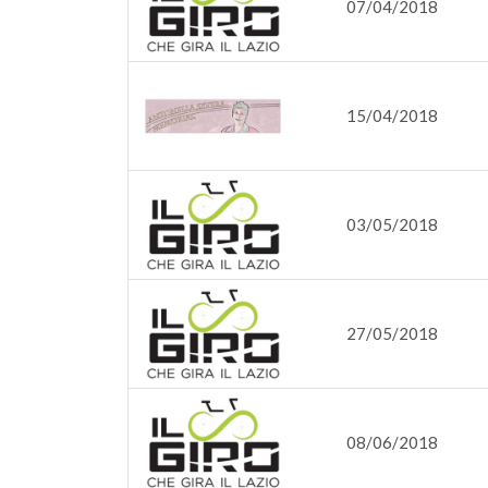
07/04/2018
15/04/2018
03/05/2018
27/05/2018
08/06/2018