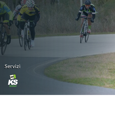
Servizi