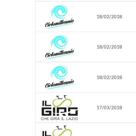
18/02/2018
18/02/2018
18/02/2018
17/03/2018