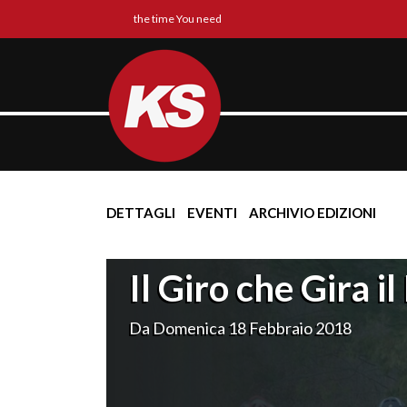
the time You need
DETTAGLI
EVENTI
ARCHIVIO EDIZIONI
Il Giro che Gira il
Da Domenica 18 Febbraio 2018