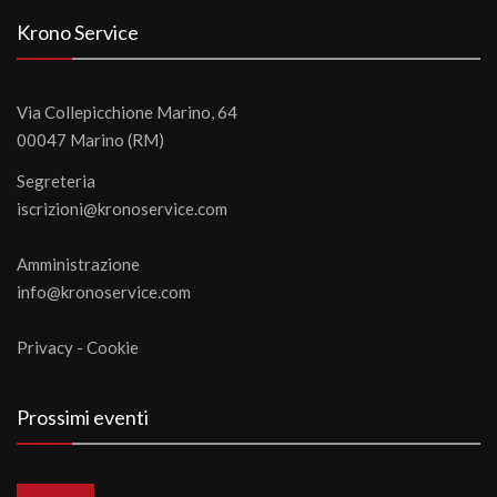
Krono Service
Via Collepicchione Marino, 64
00047 Marino (RM)
Segreteria
iscrizioni@kronoservice.com
Amministrazione
info@kronoservice.com
Privacy
-
Cookie
Prossimi eventi