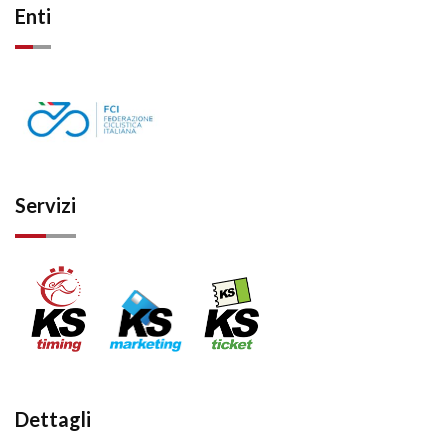
Enti
Servizi
Dettagli