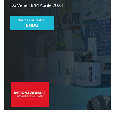
Da Venerdì 14 Aprile 2023