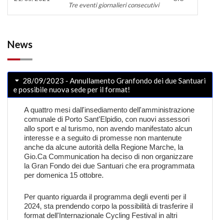
Tre eventi giornalieri consecutivi
News
28/09/2023 - Annullamento Granfondo dei due Santuari
e possibile nuova sede per il format!
A quattro mesi dall'insediamento dell'amministrazione
comunale di Porto Sant'Elpidio, con nuovi assessori
allo sport e al turismo, non avendo manifestato alcun
interesse e a seguito di promesse non mantenute
anche da alcune autorità della Regione Marche, la
Gio.Ca Communication ha deciso di non organizzare
la Gran Fondo dei due Santuari che era programmata
per domenica 15 ottobre.
Per quanto riguarda il programma degli eventi per il
2024, sta prendendo corpo la possibilità di trasferire il
format dell'Internazionale Cycling Festival in altri