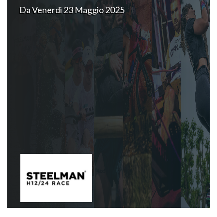
Da Venerdì 23 Maggio 2025