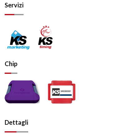
Servizi
Chip
Dettagli