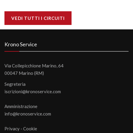
VEDI TUTTI I CIRCUITI
Krono Service
Via Collepicchione Marino, 64
00047 Marino (RM)
Segreteria
iscrizioni@kronoservice.com
Amministrazione
info@kronoservice.com
Privacy
-
Cookie