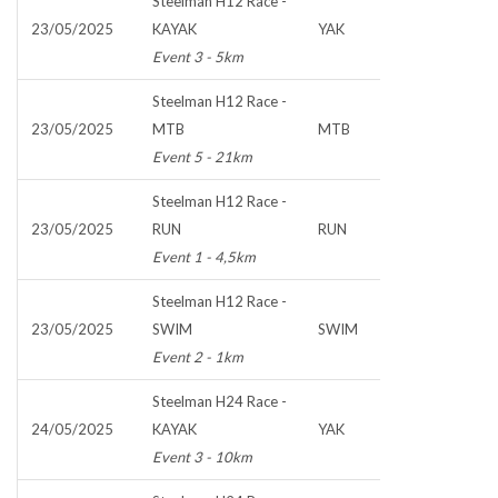
Steelman H12 Race -
23/05/2025
KAYAK
YAK
Event 3 - 5km
Steelman H12 Race -
23/05/2025
MTB
MTB
Event 5 - 21km
Steelman H12 Race -
23/05/2025
RUN
RUN
Event 1 - 4,5km
Steelman H12 Race -
23/05/2025
SWIM
SWIM
Event 2 - 1km
Steelman H24 Race -
24/05/2025
KAYAK
YAK
Event 3 - 10km