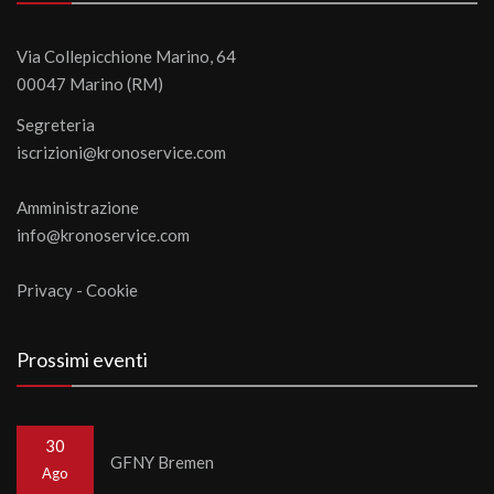
Via Collepicchione Marino, 64
00047 Marino (RM)
Segreteria
iscrizioni@kronoservice.com
Amministrazione
info@kronoservice.com
Privacy
-
Cookie
Prossimi eventi
30
GFNY Bremen
Ago