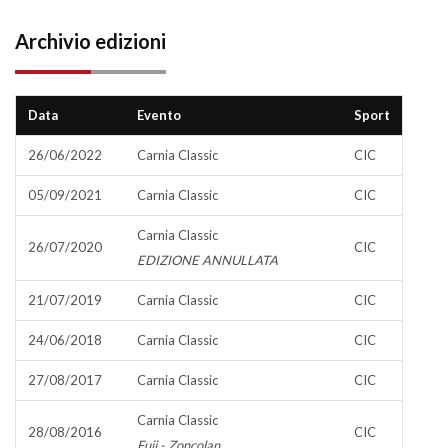
Archivio edizioni
Data
Evento
Sport
26/06/2022
Carnia Classic
CIC
05/09/2021
Carnia Classic
CIC
Carnia Classic
26/07/2020
CIC
EDIZIONE ANNULLATA
21/07/2019
Carnia Classic
CIC
24/06/2018
Carnia Classic
CIC
27/08/2017
Carnia Classic
CIC
Carnia Classic
28/08/2016
CIC
Fuji - Zoncolan