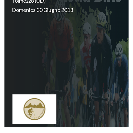
Tolmezzo (UD)
Domenica 30 Giugno 2013