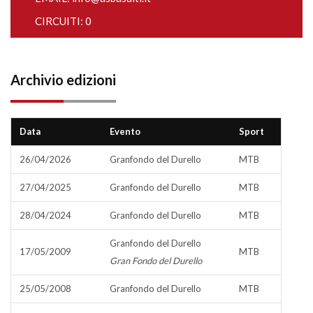
CIRCUITI: 0
Archivio edizioni
Data
Evento
Sport
26/04/2026
Granfondo del Durello
MTB
27/04/2025
Granfondo del Durello
MTB
28/04/2024
Granfondo del Durello
MTB
Granfondo del Durello
17/05/2009
MTB
Gran Fondo del Durello
25/05/2008
Granfondo del Durello
MTB