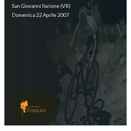
San Giovanni Ilarione (VR)
Domenica 22 Aprile 2007