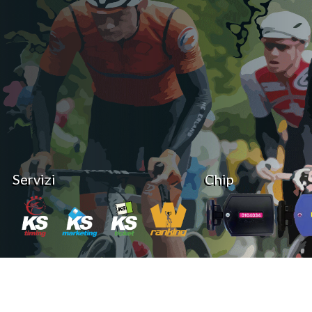
Servizi
Chip