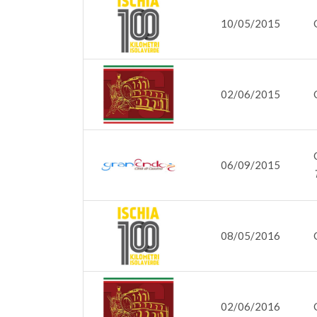
10/05/2015
02/06/2015
06/09/2015
08/05/2016
02/06/2016