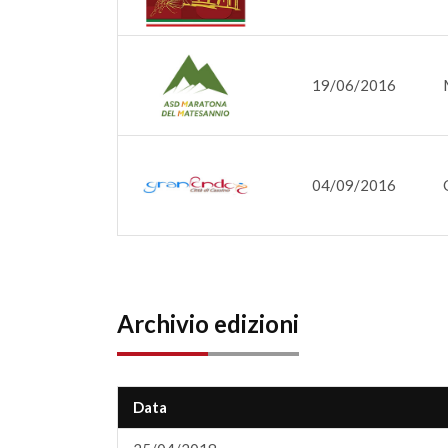
19/06/2016
04/09/2016
Archivio edizioni
Data