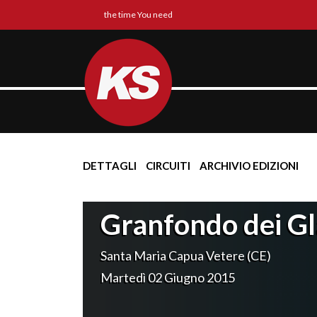
the time You need
DETTAGLI
CIRCUITI
ARCHIVIO EDIZIONI
Granfondo dei Gl
Santa Maria Capua Vetere (CE)
Martedì 02 Giugno 2015