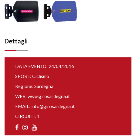
Dettagli
DATA EVENTO: 24/04/2016
SPORT: Ciclismo
Regione: Sardegna
WEB:
www.girosardegna.it
EMAIL:
info@girosardegna.it
CIRCUITI: 1