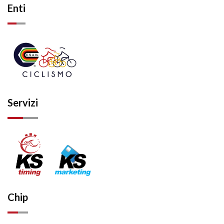
Enti
Servizi
Chip