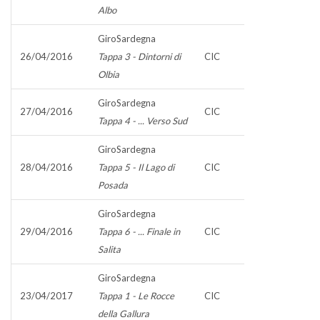
Albo
GiroSardegna
26/04/2016
Tappa 3 - Dintorni di
CIC
Olbia
GiroSardegna
27/04/2016
CIC
Tappa 4 - ... Verso Sud
GiroSardegna
28/04/2016
Tappa 5 - Il Lago di
CIC
Posada
GiroSardegna
29/04/2016
Tappa 6 - ... Finale in
CIC
Salita
GiroSardegna
23/04/2017
Tappa 1 - Le Rocce
CIC
della Gallura