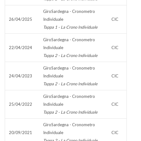
GiroSardegna - Cronometro
26/04/2025
Individuale
CIC
Tappa 1 - La Crono Individuale
GiroSardegna - Cronometro
22/04/2024
Individuale
CIC
Tappa 2 - La Crono Individuale
GiroSardegna - Cronometro
24/04/2023
Individuale
CIC
Tappa 2 - La Crono Individuale
GiroSardegna - Cronometro
25/04/2022
Individuale
CIC
Tappa 2 - La Crono Individuale
GiroSardegna - Cronometro
20/09/2021
Individuale
CIC
Tappa 2 - La Crono Individuale