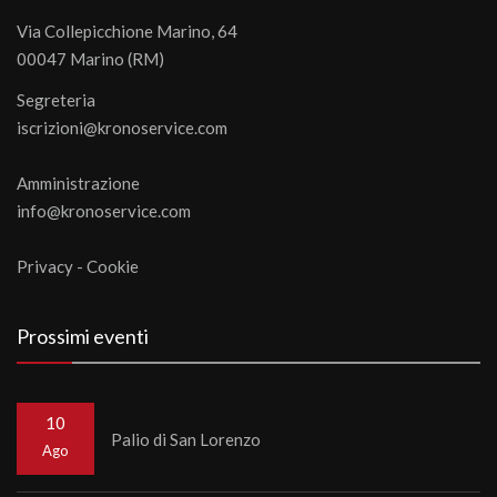
Via Collepicchione Marino, 64
00047 Marino (RM)
Segreteria
iscrizioni@kronoservice.com
Amministrazione
info@kronoservice.com
Privacy
-
Cookie
Prossimi eventi
10
Palio di San Lorenzo
Ago