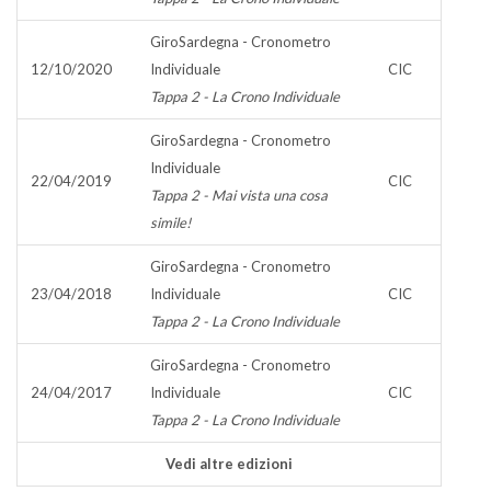
GiroSardegna - Cronometro
12/10/2020
Individuale
CIC
Tappa 2 - La Crono Individuale
GiroSardegna - Cronometro
Individuale
22/04/2019
CIC
Tappa 2 - Mai vista una cosa
simile!
GiroSardegna - Cronometro
23/04/2018
Individuale
CIC
Tappa 2 - La Crono Individuale
GiroSardegna - Cronometro
24/04/2017
Individuale
CIC
Tappa 2 - La Crono Individuale
Vedi altre edizioni