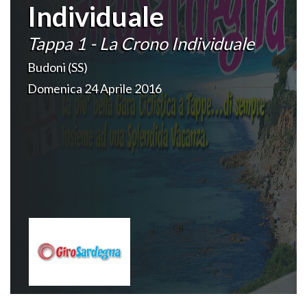
Individuale
Tappa 1 - La Crono Individuale
Budoni (SS)
Domenica 24 Aprile 2016