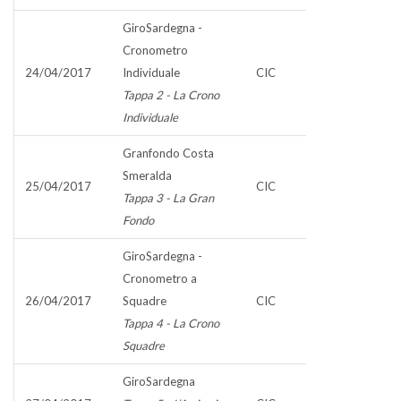
GiroSardegna -
Cronometro
24/04/2017
Individuale
CIC
Tappa 2 - La Crono
Individuale
Granfondo Costa
Smeralda
25/04/2017
CIC
Tappa 3 - La Gran
Fondo
GiroSardegna -
Cronometro a
26/04/2017
Squadre
CIC
Tappa 4 - La Crono
Squadre
GiroSardegna