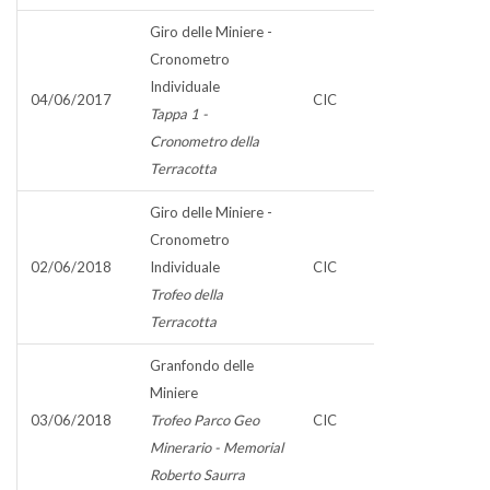
Giro delle Miniere -
Cronometro
Individuale
04/06/2017
CIC
Tappa 1 -
Cronometro della
Terracotta
Giro delle Miniere -
Cronometro
02/06/2018
Individuale
CIC
Trofeo della
Terracotta
Granfondo delle
Miniere
03/06/2018
Trofeo Parco Geo
CIC
Minerario - Memorial
Roberto Saurra