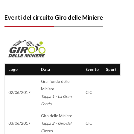
Eventi del circuito
Giro delle Miniere
Logo
Data
Evento
Sport
Granfondo delle
Miniere
02/06/2017
CIC
Tappa 1 - La Gran
Fondo
Giro delle Miniere
03/06/2017
Tappa 2 - Giro del
CIC
Cixerri