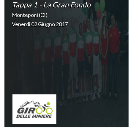
Tappa 1 - La Gran Fondo
Monteponi (CI)
Venerdì 02 Giugno 2017