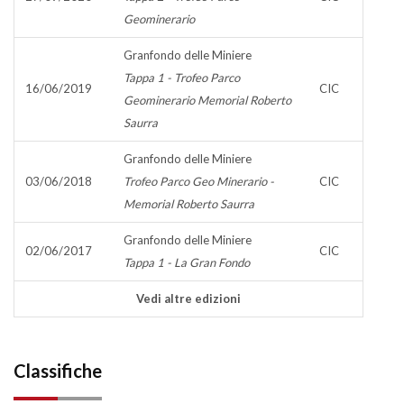
Geominerario
Granfondo delle Miniere
Tappa 1 - Trofeo Parco
16/06/2019
CIC
Geominerario Memorial Roberto
Saurra
Granfondo delle Miniere
03/06/2018
Trofeo Parco Geo Minerario -
CIC
Memorial Roberto Saurra
Granfondo delle Miniere
02/06/2017
CIC
Tappa 1 - La Gran Fondo
Vedi altre edizioni
Classifiche