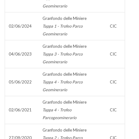
Geominerario
Granfondo delle Miniere
02/06/2024
Tappa 1 - Trofeo Parco
CIC
Geominerario
Granfondo delle Miniere
04/06/2023
Tappa 3 - Trofeo Parco
CIC
Geominerario
Granfondo delle Miniere
05/06/2022
Tappa 4 - Trofeo Parco
CIC
Geominerario
Granfondo delle Miniere
02/06/2021
Tappa 4 - Trofeo
CIC
Parcogeominerario
Granfondo delle Miniere
27/09/2020
Tappa 2 - Trofeo Parco
CIC