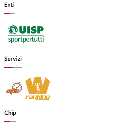
Enti
Servizi
Chip