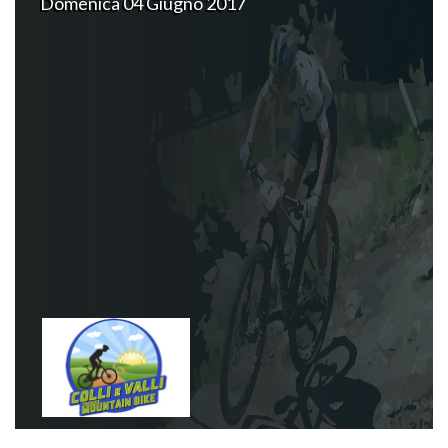
Domenica 04 Giugno 2017