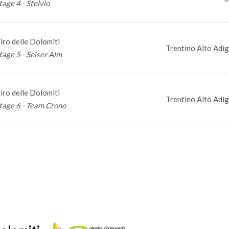
tage 4 - Stelvio
iro delle Dolomiti
Trentino Alto Adig
tage 5 - Seiser Alm
iro delle Dolomiti
Trentino Alto Adig
tage 6 - Team Crono