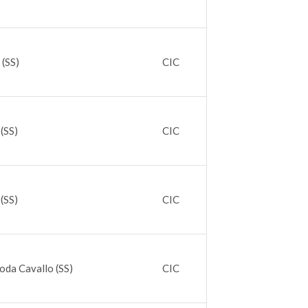
 (SS)
CIC
(SS)
CIC
(SS)
CIC
oda Cavallo (SS)
CIC