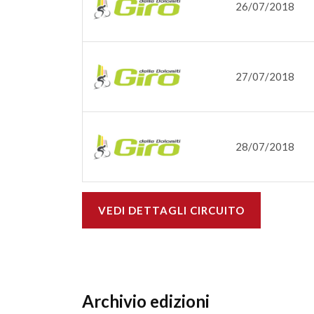
26/07/2018
27/07/2018
28/07/2018
VEDI DETTAGLI CIRCUITO
Archivio edizioni