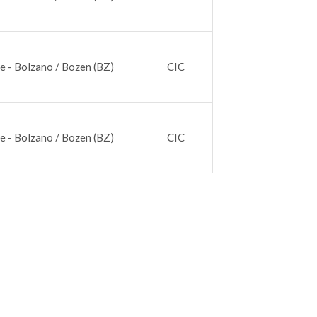
e - Bolzano / Bozen (BZ)
CIC
e - Bolzano / Bozen (BZ)
CIC