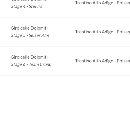
Trentino Alto Adige - Bolzan
Stage 4 - Stelvio
Giro delle Dolomiti
Trentino Alto Adige - Bolzan
Stage 5 - Seiser Alm
Giro delle Dolomiti
Trentino Alto Adige - Bolzan
Stage 6 - Team Crono