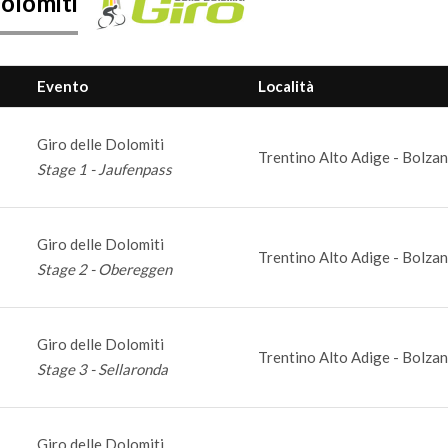
Dolomiti
Evento
Località
Giro delle Dolomiti
Trentino Alto Adige - Bolzan
Stage 1 - Jaufenpass
Giro delle Dolomiti
Trentino Alto Adige - Bolzan
Stage 2 - Obereggen
Giro delle Dolomiti
Trentino Alto Adige - Bolzan
Stage 3 - Sellaronda
Giro delle Dolomiti