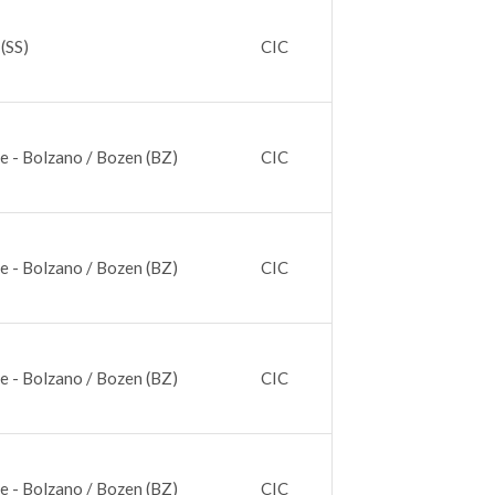
(SS)
CIC
e - Bolzano / Bozen (BZ)
CIC
e - Bolzano / Bozen (BZ)
CIC
e - Bolzano / Bozen (BZ)
CIC
e - Bolzano / Bozen (BZ)
CIC