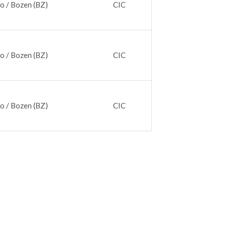
o / Bozen (BZ)
CIC
o / Bozen (BZ)
CIC
o / Bozen (BZ)
CIC