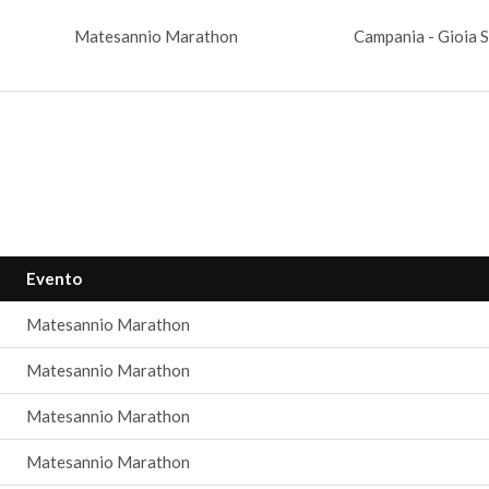
Matesannio Marathon
Campania - Gioia S
Evento
Matesannio Marathon
Matesannio Marathon
Matesannio Marathon
Matesannio Marathon