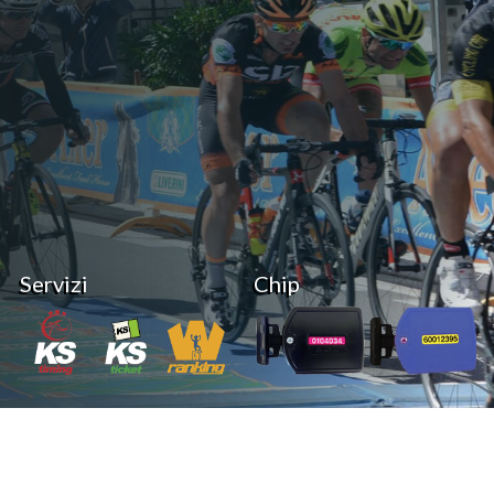
Servizi
Chip