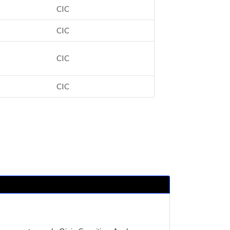
CIC
CIC
CIC
CIC