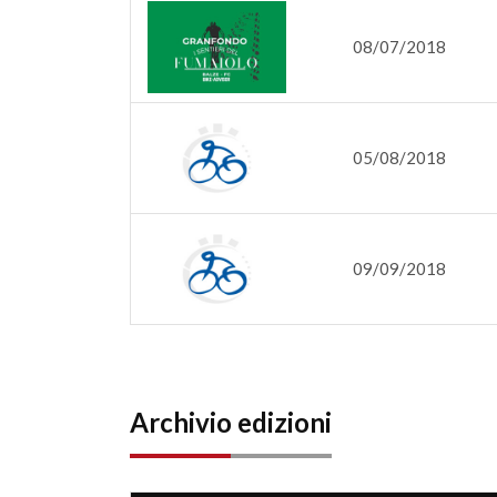
08/07/2018
05/08/2018
09/09/2018
Archivio edizioni