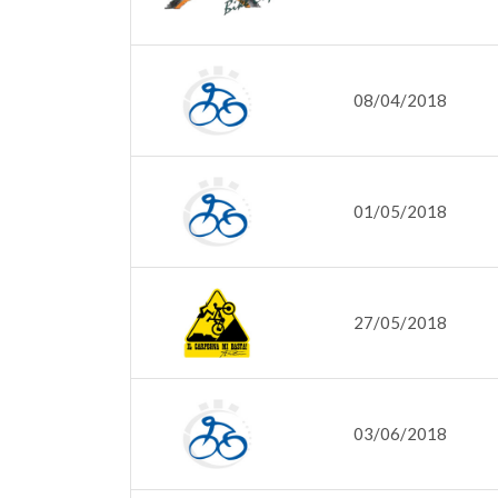
08/04/2018
01/05/2018
27/05/2018
03/06/2018