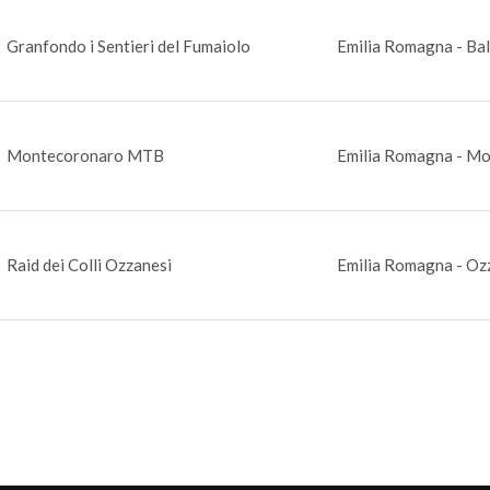
Granfondo i Sentieri del Fumaiolo
Emilia Romagna - Bal
Montecoronaro MTB
Emilia Romagna - Mo
Raid dei Colli Ozzanesi
Emilia Romagna - Ozz