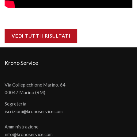
VEDI TUTTI I RISULTATI
Krono Service
Via Collepicchione Marino, 64
00047 Marino (RM)
Segreteria
iscrizioni@kronoservice.com
Amministrazione
info@kronoservice.com