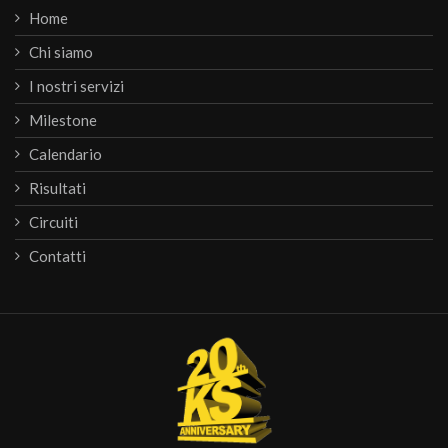
Home
Chi siamo
I nostri servizi
Milestone
Calendario
Risultati
Circuiti
Contatti