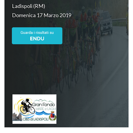
Ladispoli (RM)
Domenica 17 Marzo 2019