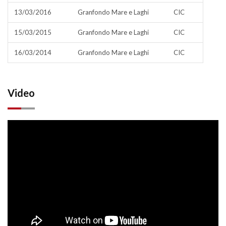
13/03/2016
Granfondo Mare e Laghi
CIC
15/03/2015
Granfondo Mare e Laghi
CIC
16/03/2014
Granfondo Mare e Laghi
CIC
Video