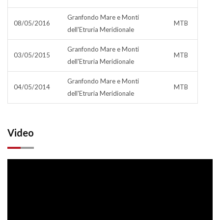
Granfondo Mare e Monti
08/05/2016
MTB
dell'Etruria Meridionale
Granfondo Mare e Monti
03/05/2015
MTB
dell'Etruria Meridionale
Granfondo Mare e Monti
04/05/2014
MTB
dell'Etruria Meridionale
Video