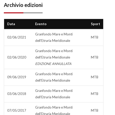
Archivio edizioni
Data
Evento
Sport
Granfondo Mare e Monti
02/06/2021
MTB
dell'Etruria Meridionale
Granfondo Mare e Monti
02/06/2020
dell'Etruria Meridionale
MTB
EDIZIONE ANNULLATA
Granfondo Mare e Monti
09/06/2019
MTB
dell'Etruria Meridionale
Granfondo Mare e Monti
03/06/2018
MTB
dell'Etruria Meridionale
Granfondo Mare e Monti
07/05/2017
MTB
dell'Etruria Meridionale