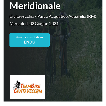
Meridionale
Civitavecchia - Parco Acquatico Aquafelix (RM)
Mercoledì 02 Giugno 2021