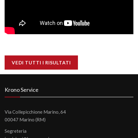
VEDI TUTTI I RISULTATI
Krono Service
Via Collepicchione Marino, 64
00047 Marino (RM)
Segreteria