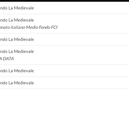
ndo La Medievale
ndo La Medievale
nato italiano Medio Fondo FCI
ndo La Medievale
ndo La Medievale
 DATA
ndo La Medievale
ndo La Medievale