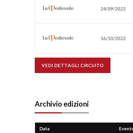
24/09/2022
16/10/2022
VEDI DETTAGLI CIRCUITO
Archivio edizioni
Data
Event