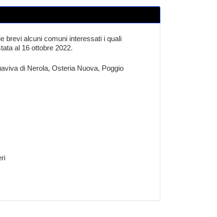
e brevi alcuni comuni interessati i quali
stata al 16 ottobre 2022.
uaviva di Nerola, Osteria Nuova, Poggio
ri