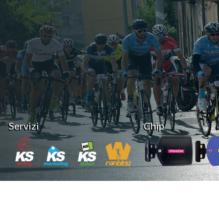
Servizi
Chip