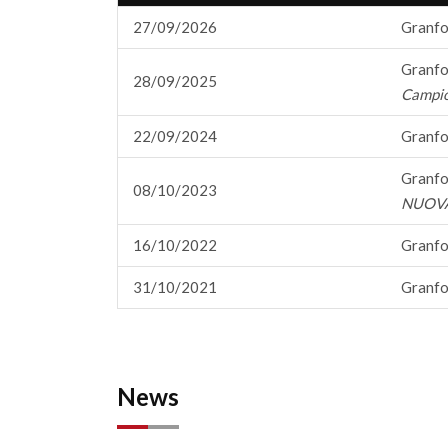
27/09/2026
Granfo
Granfo
28/09/2025
Campio
22/09/2024
Granfo
Granfo
08/10/2023
NUOVA
16/10/2022
Granfo
31/10/2021
Granfo
News