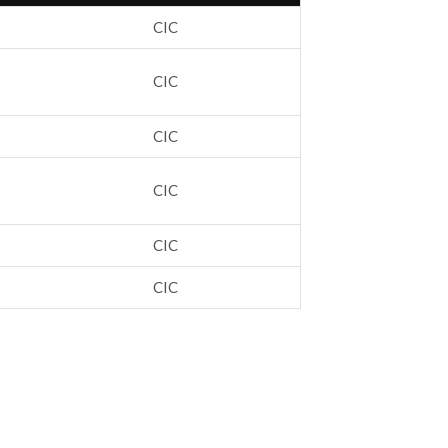
CIC
CIC
CIC
CIC
CIC
CIC