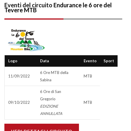
Eventi del circuito
Endurance le 6 ore del
Tevere MTB
Logo
Data
Evento
Sport
6 Ore MTB della
11/09/2022
MTB
Sabina
6 Ore di San
Gregorio
09/10/2022
MTB
EDIZIONE
ANNULLATA