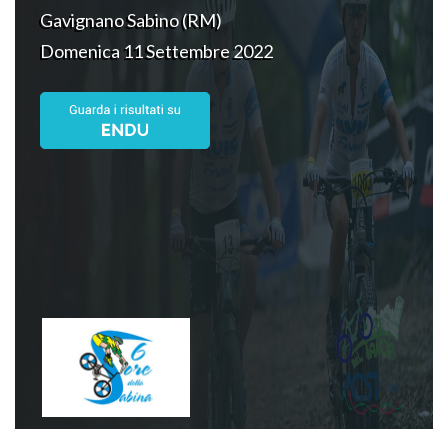
Gavignano Sabino (RM)
Domenica 11 Settembre 2022