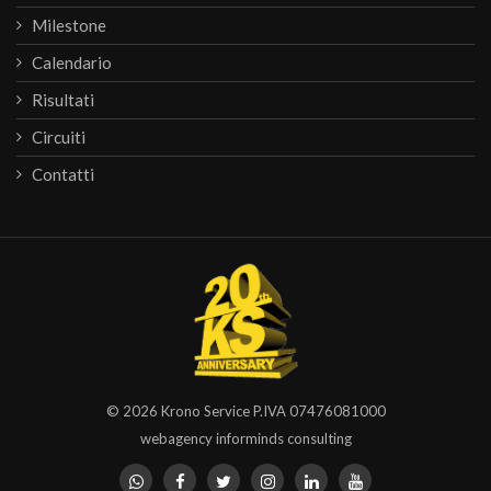
Milestone
Calendario
Risultati
Circuiti
Contatti
© 2026
Krono Service
P.IVA 07476081000
webagency informinds consulting