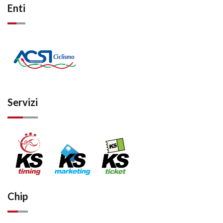
Enti
Servizi
Chip