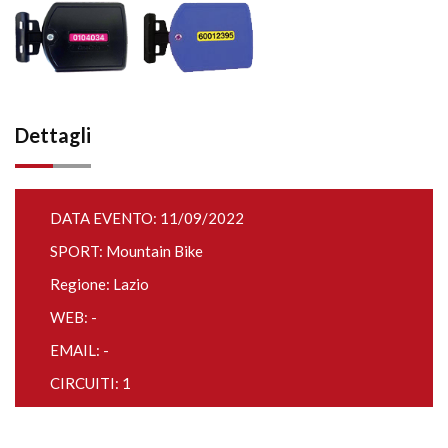
Dettagli
DATA EVENTO: 11/09/2022
SPORT: Mountain Bike
Regione: Lazio
WEB: -
EMAIL: -
CIRCUITI: 1