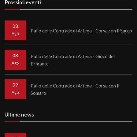
Prossimi eventi
08
Palio delle Contrade di Artena - Corsa con il Sacco
Ago
08
Palio delle Contrade di Artena - Gioco del
Ago
Brigante
09
Palio delle Contrade di Artena - Corsa con il
Ago
Somaro
Ultime news