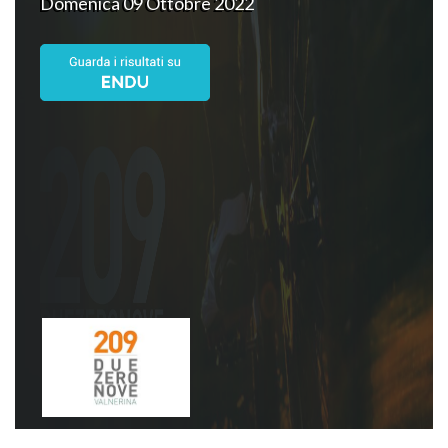
Domenica 09 Ottobre 2022