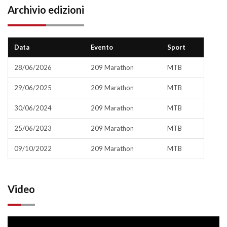
Archivio edizioni
Data
Evento
Sport
28/06/2026
209 Marathon
MTB
29/06/2025
209 Marathon
MTB
30/06/2024
209 Marathon
MTB
25/06/2023
209 Marathon
MTB
09/10/2022
209 Marathon
MTB
Video