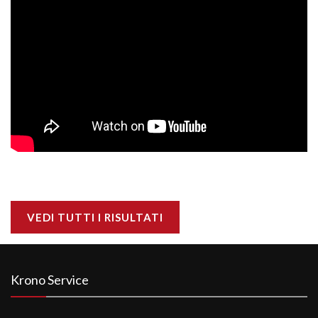
VEDI TUTTI I RISULTATI
Krono Service