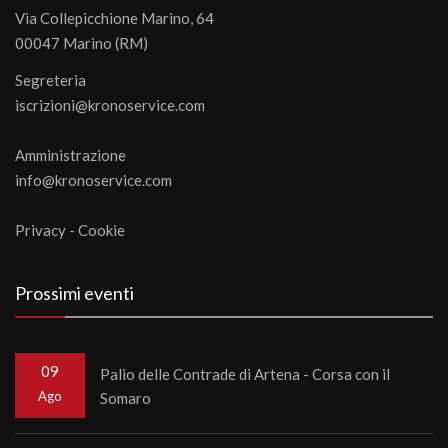
Via Collepicchione Marino, 64
00047 Marino (RM)
Segreteria
iscrizioni@kronoservice.com
Amministrazione
info@kronoservice.com
Privacy
-
Cookie
Prossimi eventi
09
Palio delle Contrade di Artena - Corsa con il
Ago
Somaro