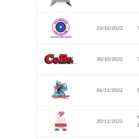
23/10/2022
30/10/2022
06/11/2022
20/11/2022