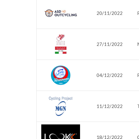
20/11/2022
27/11/2022
04/12/2022
11/12/2022
18/12/2022