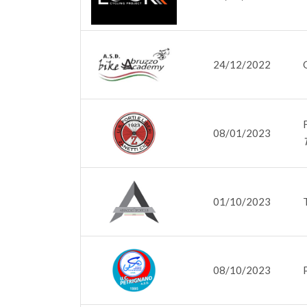
24/12/2022
08/01/2023
01/10/2023
08/10/2023