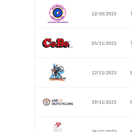
22/10/2023
05/11/2023
12/11/2023
19/11/2023
26/11/2023