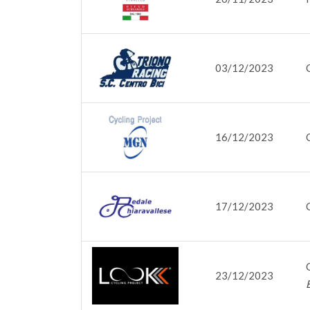
03/12/2023
16/12/2023
17/12/2023
23/12/2023