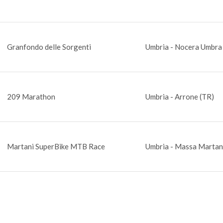
Granfondo delle Sorgenti
Umbria - Nocera Umbra
209 Marathon
Umbria - Arrone (TR)
Martani SuperBike MTB Race
Umbria - Massa Martan