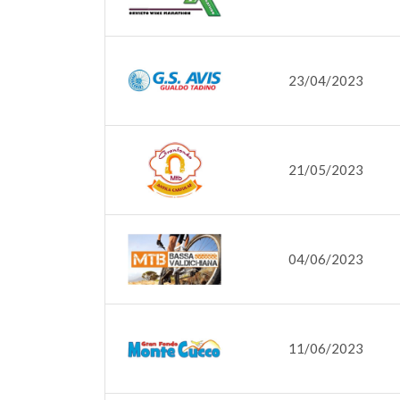
23/04/2023
21/05/2023
04/06/2023
11/06/2023