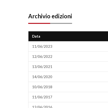
Archivio edizioni
Data
11/06/2023
12/06/2022
13/06/2021
14/06/2020
10/06/2018
11/06/2017
12/06/2016