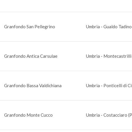
Granfondo San Pellegrino
Umbria - Gualdo Tadino
Granfondo Antica Carsulae
Umbria - Montecastrilli
Granfondo Bassa Valdichiana
Umbria - Ponticelli di C
Granfondo Monte Cucco
Umbria - Costacciaro (