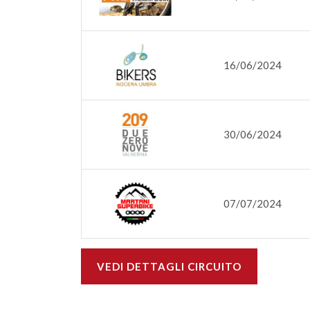
16/06/2024
30/06/2024
07/07/2024
VEDI DETTAGLI CIRCUITO