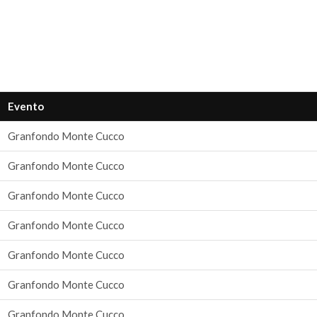
Evento
Granfondo Monte Cucco
Granfondo Monte Cucco
Granfondo Monte Cucco
Granfondo Monte Cucco
Granfondo Monte Cucco
Granfondo Monte Cucco
Granfondo Monte Cucco