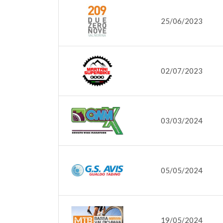
25/06/2023
02/07/2023
03/03/2024
05/05/2024
19/05/2024