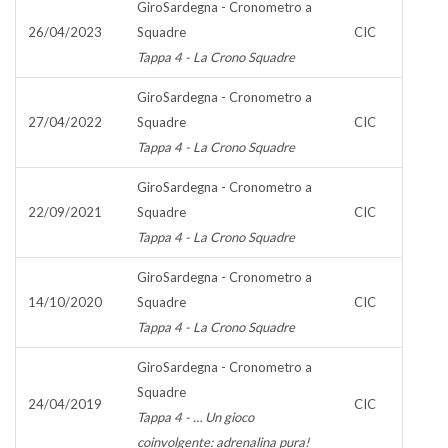
GiroSardegna - Cronometro a
26/04/2023
Squadre
CIC
Tappa 4 - La Crono Squadre
GiroSardegna - Cronometro a
27/04/2022
Squadre
CIC
Tappa 4 - La Crono Squadre
GiroSardegna - Cronometro a
22/09/2021
Squadre
CIC
Tappa 4 - La Crono Squadre
GiroSardegna - Cronometro a
14/10/2020
Squadre
CIC
Tappa 4 - La Crono Squadre
GiroSardegna - Cronometro a
Squadre
24/04/2019
CIC
Tappa 4 - … Un gioco
coinvolgente: adrenalina pura!