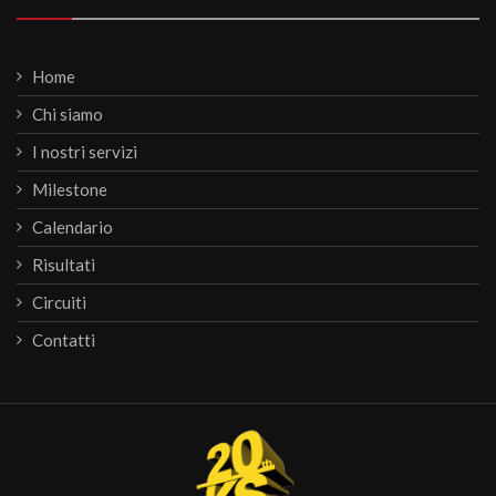
Home
Chi siamo
I nostri servizi
Milestone
Calendario
Risultati
Circuiti
Contatti