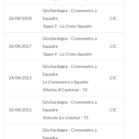
GiroSardegna - Cronometro a
26/04/2018
Squadre
CIC
Tappa 5 - La Crono Squadre
GiroSardegna - Cronometro a
26/04/2017
Squadre
CIC
Tappa 4 - La Crono Squadre
GiroSardegna - Cronometro a
Squadre
24/04/2013
CIC
La Cronometro a Squadre
(Marina di Capitana) - T4
GiroSardegna - Cronometro a
26/04/2012
Squadre
CIC
Siniscola (La Caletta) - T5
GiroSardegna - Cronometro a
Squadre