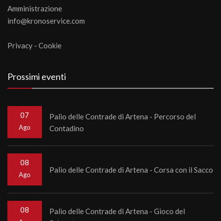
Amministrazione
info@kronoservice.com
Privacy
-
Cookie
Prossimi eventi
07
Palio delle Contrade di Artena - Percorso del
Ago
Contadino
08
Palio delle Contrade di Artena - Corsa con il Sacco
Ago
08
Palio delle Contrade di Artena - Gioco del