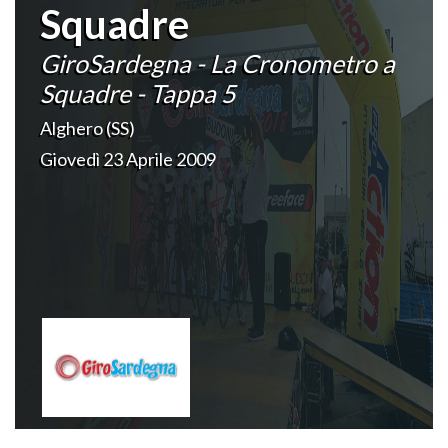
Squadre
GiroSardegna - La Cronometro a
Squadre - Tappa 5
Alghero (SS)
Giovedì 23 Aprile 2009