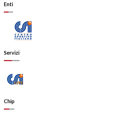
Enti
Servizi
Chip