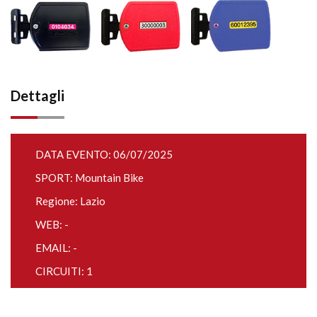
Dettagli
DATA EVENTO: 06/07/2025
SPORT: Mountain Bike
Regione: Lazio
WEB: -
EMAIL: -
CIRCUITI: 1