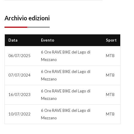
Archivio edizioni
Data
Evento
Sport
6 Ore RAVE BIKE del Lago di
06/07/2025
MTB
Mezzano
6 Ore RAVE BIKE del Lago di
07/07/2024
MTB
Mezzano
6 Ore RAVE BIKE del Lago di
16/07/2023
MTB
Mezzano
6 Ore RAVE BIKE del Lago di
10/07/2022
MTB
Mezzano