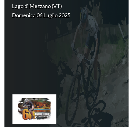
Lago di Mezzano (VT)
Domenica 06 Luglio 2025