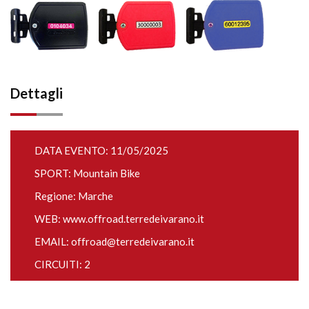
Dettagli
DATA EVENTO: 11/05/2025
SPORT: Mountain Bike
Regione: Marche
WEB:
www.offroad.terredeivarano.it
EMAIL:
offroad@terredeivarano.it
CIRCUITI: 2