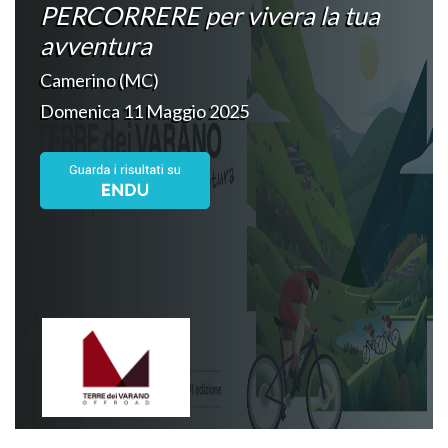
PERCORRERE per vivera la tua
avventura
Camerino (MC)
Domenica 11 Maggio 2025