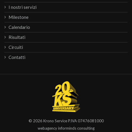
I nostri servizi
Milestone
Calendario
Risultati
Circuiti
Contatti
© 2026
Krono Service
P.IVA 07476081000
webagency informinds consulting