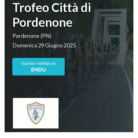
Trofeo Città di
Pordenone
Pordenone (PN)
Domenica 29 Giugno 2025