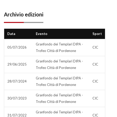
Archivio edizioni
Data
Evento
Sport
Granfondo dei Templari DIPA -
05/07/2026
CIC
Trofeo Città di Pordenone
Granfondo dei Templari DIPA -
29/06/2025
CIC
Trofeo Città di Pordenone
Granfondo dei Templari DIPA -
28/07/2024
CIC
Trofeo Città di Pordenone
Granfondo dei Templari DIPA -
30/07/2023
CIC
Trofeo Città di Pordenone
Granfondo dei Templari DIPA -
31/07/2022
CIC