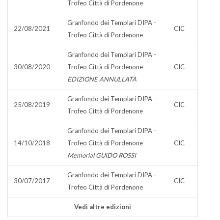
Trofeo Città di Pordenone
Granfondo dei Templari DIPA -
22/08/2021
CIC
Trofeo Città di Pordenone
Granfondo dei Templari DIPA -
30/08/2020
Trofeo Città di Pordenone
CIC
EDIZIONE ANNULLATA
Granfondo dei Templari DIPA -
25/08/2019
CIC
Trofeo Città di Pordenone
Granfondo dei Templari DIPA -
14/10/2018
Trofeo Città di Pordenone
CIC
Memorial GUIDO ROSSI
Granfondo dei Templari DIPA -
30/07/2017
CIC
Trofeo Città di Pordenone
Vedi altre edizioni