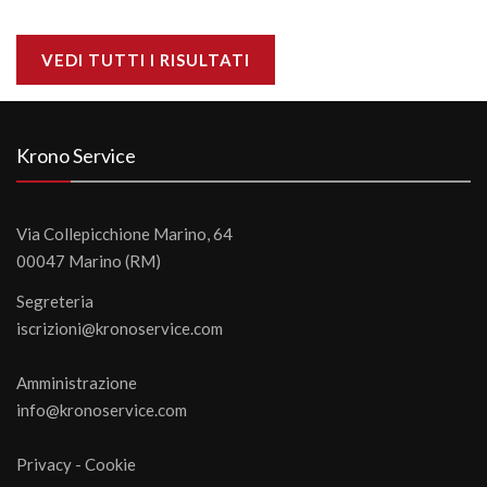
VEDI TUTTI I RISULTATI
Krono Service
Via Collepicchione Marino, 64
00047 Marino (RM)
Segreteria
iscrizioni@kronoservice.com
Amministrazione
info@kronoservice.com
Privacy
-
Cookie