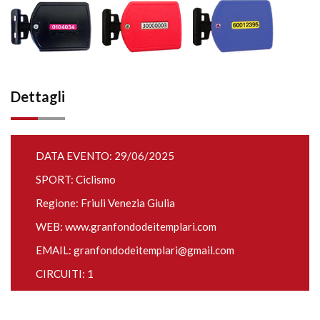
Dettagli
DATA EVENTO: 29/06/2025
SPORT: Ciclismo
Regione: Friuli Venezia Giulia
WEB:
www.granfondodeitemplari.com
EMAIL:
granfondodeitemplari@gmail.com
CIRCUITI: 1