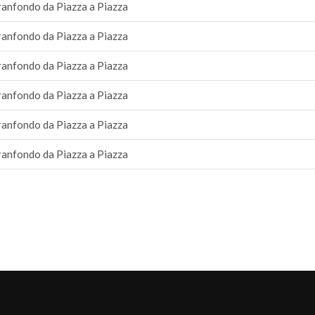
anfondo da Piazza a Piazza
anfondo da Piazza a Piazza
anfondo da Piazza a Piazza
anfondo da Piazza a Piazza
anfondo da Piazza a Piazza
anfondo da Piazza a Piazza