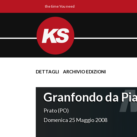
the time You need
DETTAGLI
ARCHIVIO EDIZIONI
Granfondo da Pia
Prato (PO)
Domenica 25 Maggio 2008