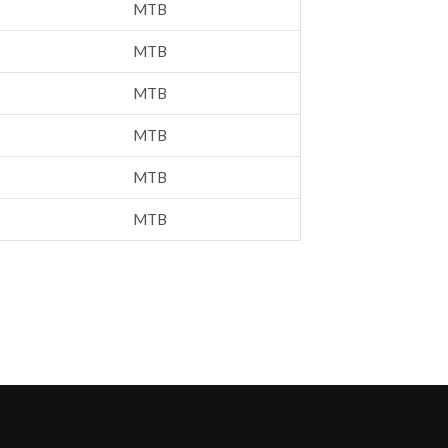
MTB
MTB
MTB
MTB
MTB
MTB