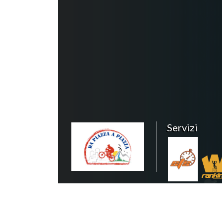
Servizi