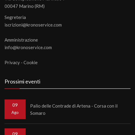
00047 Marino (RM)
Segreteria
iscrizioni@kronoservice.com
Amministrazione
info@kronoservice.com
Privacy
-
Cookie
Prossimi eventi
09
Palio delle Contrade di Artena - Corsa con il
Ago
Somaro
09