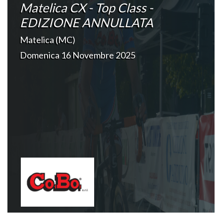
Matelica CX - Top Class -
EDIZIONE ANNULLATA
Matelica (MC)
Domenica 16 Novembre 2025