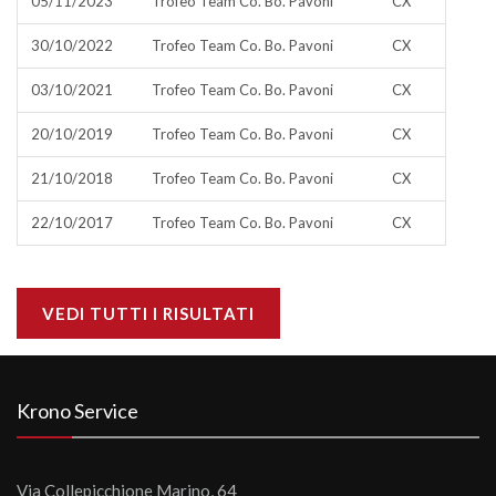
05/11/2023
Trofeo Team Co. Bo. Pavoni
CX
30/10/2022
Trofeo Team Co. Bo. Pavoni
CX
03/10/2021
Trofeo Team Co. Bo. Pavoni
CX
20/10/2019
Trofeo Team Co. Bo. Pavoni
CX
21/10/2018
Trofeo Team Co. Bo. Pavoni
CX
22/10/2017
Trofeo Team Co. Bo. Pavoni
CX
VEDI TUTTI I RISULTATI
Krono Service
Via Collepicchione Marino, 64