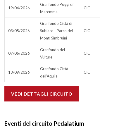
Granfondo Poggi di
19/04/2026
CIC
Maremma
Granfondo Città di
03/05/2026
Subiaco - Parco dei
CIC
Monti Simbruini
Granfondo del
07/06/2026
CIC
Vulture
Granfondo Città
13/09/2026
CIC
dell'Aquila
VEDI DETTAGLI CIRCUITO
Eventi del circuito
Pedalatium