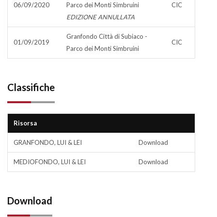
06/09/2020
Parco dei Monti Simbruini
CIC
EDIZIONE ANNULLATA
Granfondo Città di Subiaco -
01/09/2019
CIC
Parco dei Monti Simbruini
Classifiche
Risorsa
GRANFONDO, LUI & LEI
Download
MEDIOFONDO, LUI & LEI
Download
Download