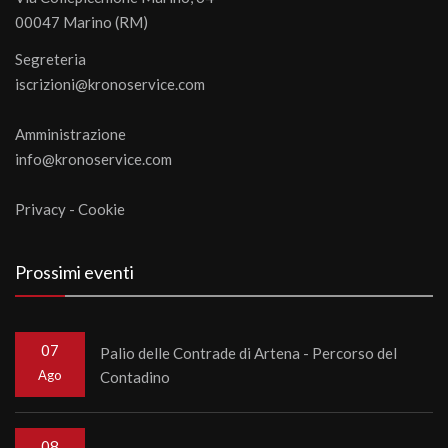
00047 Marino (RM)
Segreteria
iscrizioni@kronoservice.com
Amministrazione
info@kronoservice.com
Privacy
-
Cookie
Prossimi eventi
07
Palio delle Contrade di Artena - Percorso del
Ago
Contadino
08