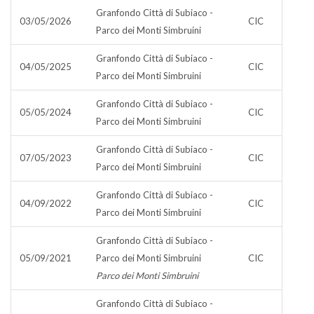
Granfondo Città di Subiaco -
03/05/2026
CIC
Parco dei Monti Simbruini
Granfondo Città di Subiaco -
04/05/2025
CIC
Parco dei Monti Simbruini
Granfondo Città di Subiaco -
05/05/2024
CIC
Parco dei Monti Simbruini
Granfondo Città di Subiaco -
07/05/2023
CIC
Parco dei Monti Simbruini
Granfondo Città di Subiaco -
04/09/2022
CIC
Parco dei Monti Simbruini
Granfondo Città di Subiaco -
05/09/2021
Parco dei Monti Simbruini
CIC
Parco dei Monti Simbruini
Granfondo Città di Subiaco -