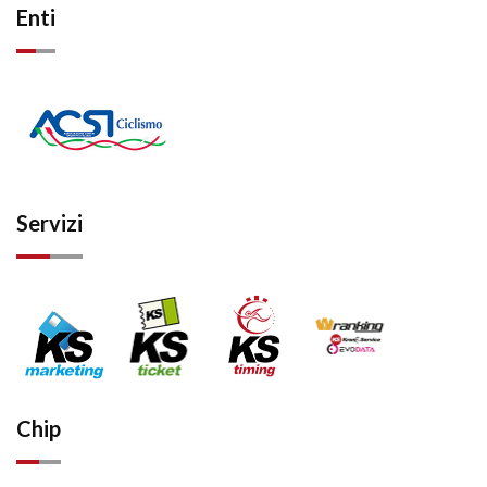
Enti
Servizi
Chip