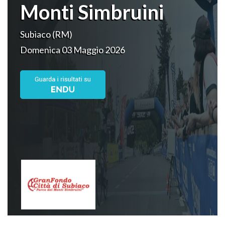
Monti Simbruini
Subiaco (RM)
Domenica 03 Maggio 2026