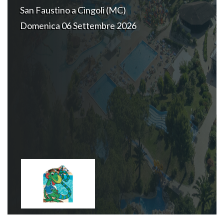
San Faustino a Cingoli (MC)
Domenica 06 Settembre 2026