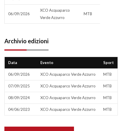
XCO Acquaparco
06/09/2026
MTB
Verde Azzurro
Archivio edizioni
Data
Evento
Sport
06/09/2026
XCO Acquaparco Verde Azzurro
MTB
07/09/2025
XCO Acquaparco Verde Azzurro
MTB
08/09/2024
XCO Acquaparco Verde Azzurro
MTB
04/06/2023
XCO Acquaparco Verde Azzurro
MTB