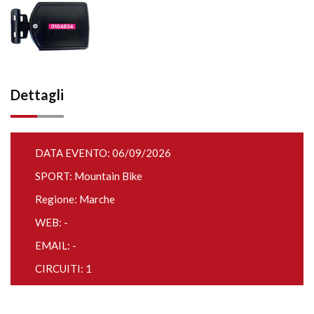
Dettagli
DATA EVENTO: 06/09/2026
SPORT: Mountain Bike
Regione: Marche
WEB: -
EMAIL: -
CIRCUITI: 1