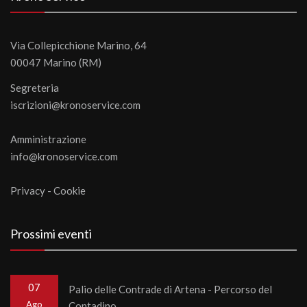
Via Collepicchione Marino, 64
00047 Marino (RM)
Segreteria
iscrizioni@kronoservice.com
Amministrazione
info@kronoservice.com
Privacy
-
Cookie
Prossimi eventi
07
Palio delle Contrade di Artena - Percorso del
Ago
Contadino