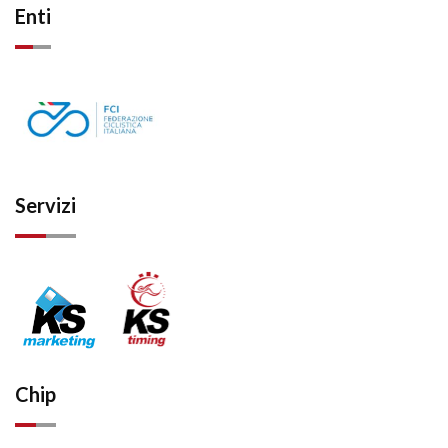
Enti
Servizi
Chip