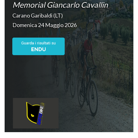
Memorial Giancarlo Cavallin
Carano Garibaldi (LT)
Domenica 24 Maggio 2026