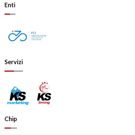
Enti
Servizi
Chip