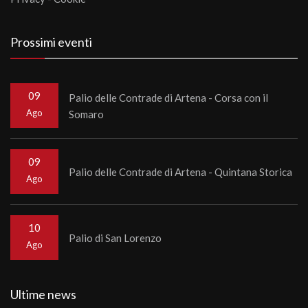
Prossimi eventi
09
Palio delle Contrade di Artena - Corsa con il
Ago
Somaro
09
Palio delle Contrade di Artena - Quintana Storica
Ago
10
Palio di San Lorenzo
Ago
Ultime news