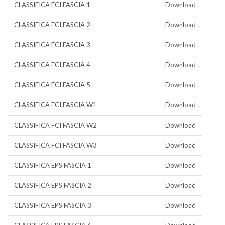
CLASSIFICA FCI FASCIA 1
Download
CLASSIFICA FCI FASCIA 2
Download
CLASSIFICA FCI FASCIA 3
Download
CLASSIFICA FCI FASCIA 4
Download
CLASSIFICA FCI FASCIA 5
Download
CLASSIFICA FCI FASCIA W1
Download
CLASSIFICA FCI FASCIA W2
Download
CLASSIFICA FCI FASCIA W3
Download
CLASSIFICA EPS FASCIA 1
Download
CLASSIFICA EPS FASCIA 2
Download
CLASSIFICA EPS FASCIA 3
Download