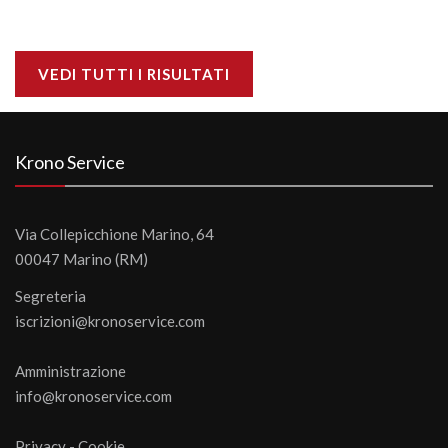
VEDI TUTTI I RISULTATI
Krono Service
Via Collepicchione Marino, 64
00047 Marino (RM)
Segreteria
iscrizioni@kronoservice.com
Amministrazione
info@kronoservice.com
Privacy
-
Cookie