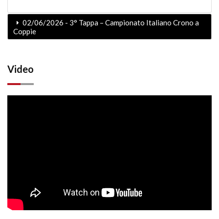
02/06/2026 - 3° Tappa – Campionato Italiano Crono a
Coppie
Video