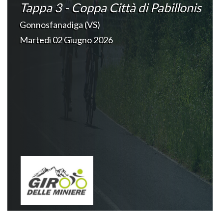
Tappa 3 - Coppa Città di Pabillonis
Gonnosfanadiga (VS)
Martedì 02 Giugno 2026