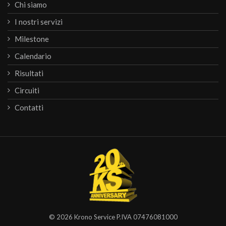
Chi siamo
I nostri servizi
Milestone
Calendario
Risultati
Circuiti
Contatti
© 2026
Krono Service
P.IVA 07476081000