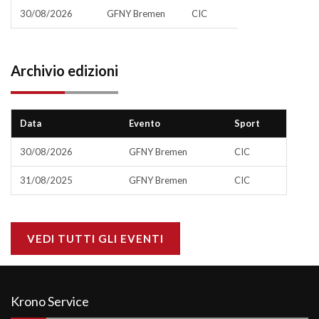
30/08/2026
GFNY Bremen
CIC
Archivio edizioni
Data
Evento
Sport
30/08/2026
GFNY Bremen
CIC
31/08/2025
GFNY Bremen
CIC
VEDI TUTTI GLI EVENTI
Krono Service