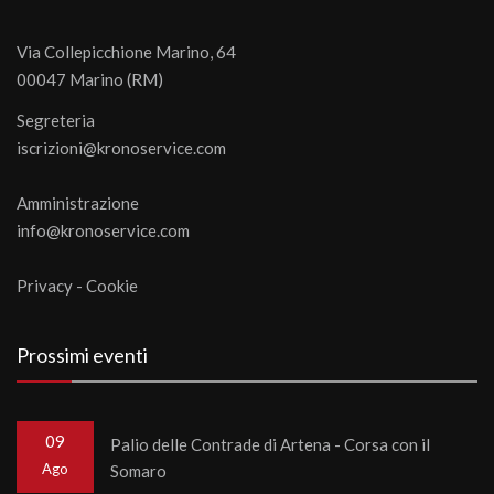
Via Collepicchione Marino, 64
00047 Marino (RM)
Segreteria
iscrizioni@kronoservice.com
Amministrazione
info@kronoservice.com
Privacy
-
Cookie
Prossimi eventi
09
Palio delle Contrade di Artena - Corsa con il
Ago
Somaro