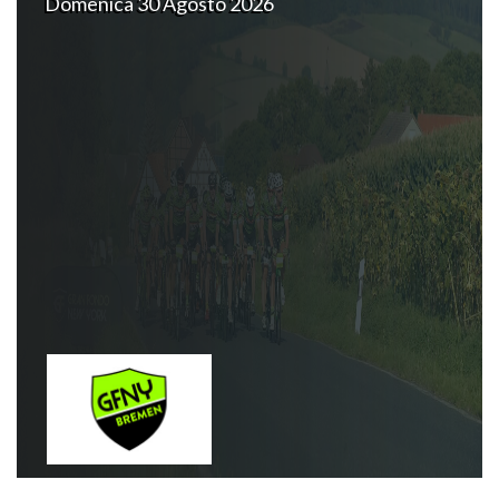
Domenica 30 Agosto 2026