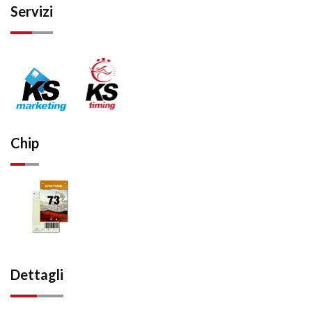
Servizi
Chip
Dettagli