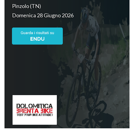
Pinzolo (TN)
Domenica 28 Giugno 2026