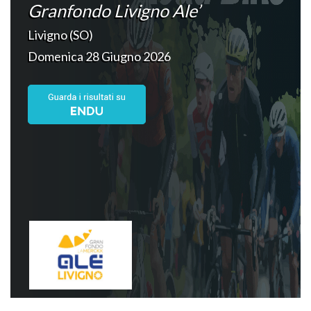
Granfondo Livigno Ale’
Livigno (SO)
Domenica 28 Giugno 2026